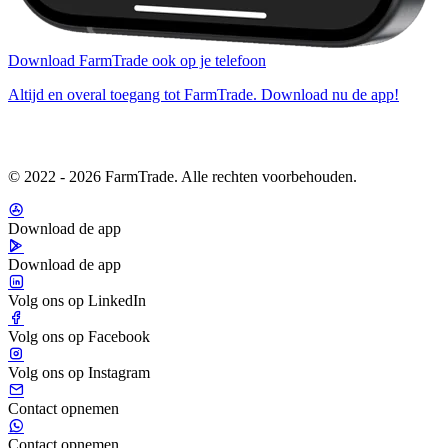
Download FarmTrade ook op je telefoon
Altijd en overal toegang tot FarmTrade. Download nu de app!
© 2022 - 2026 FarmTrade. Alle rechten voorbehouden.
Download de app
Download de app
Volg ons op LinkedIn
Volg ons op Facebook
Volg ons op Instagram
Contact opnemen
Contact opnemen