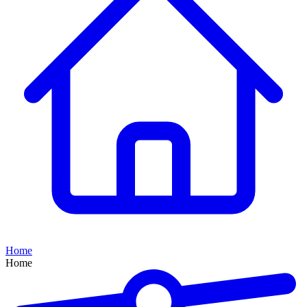
Home
Home