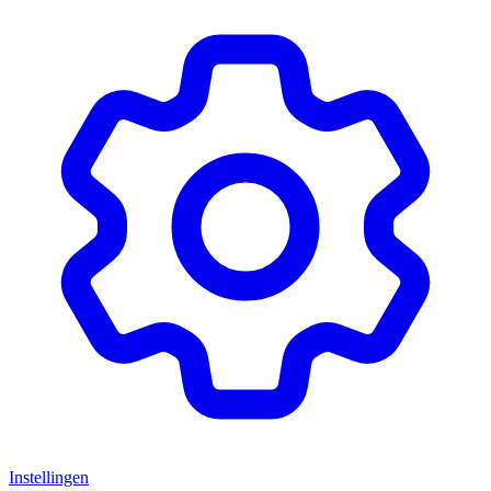
Instellingen