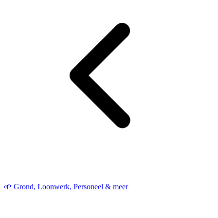
🌱 Grond, Loonwerk, Personeel & meer