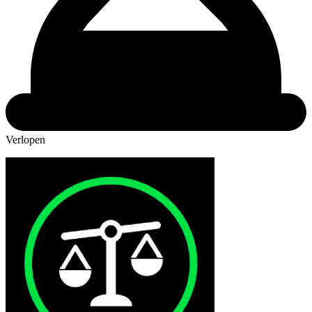
Verlopen