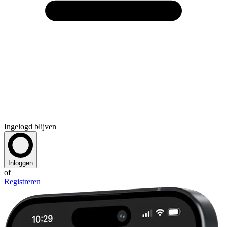
Ingelogd blijven
Inloggen
of
Registreren