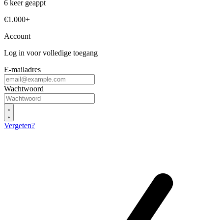
6 keer geappt
€1.000+
Account
Log in voor volledige toegang
E-mailadres
Wachtwoord
Vergeten?