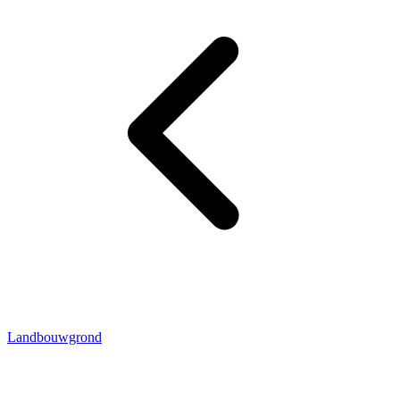
Landbouwgrond