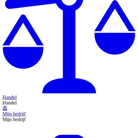
Handel
Handel
Mijn bedrijf
Mijn bedrijf