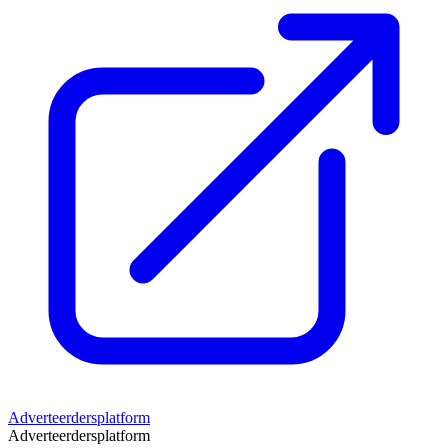
Adverteerdersplatform
Adverteerdersplatform