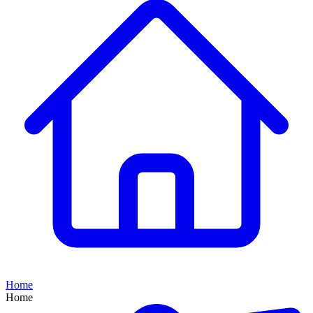
Home
Home