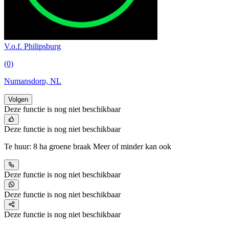
V.o.f. Philipsburg
(0)
Numansdorp, NL
Volgen
Deze functie is nog niet beschikbaar
Deze functie is nog niet beschikbaar
Te huur: 8 ha groene braak Meer of minder kan ook
Deze functie is nog niet beschikbaar
Deze functie is nog niet beschikbaar
Deze functie is nog niet beschikbaar