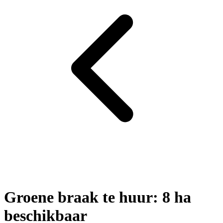
Groene braak te huur: 8 ha
beschikbaar