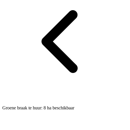
Groene braak te huur: 8 ha beschikbaar