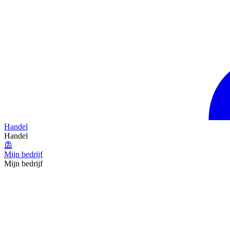
Handel
Handel
Mijn bedrijf
Mijn bedrijf