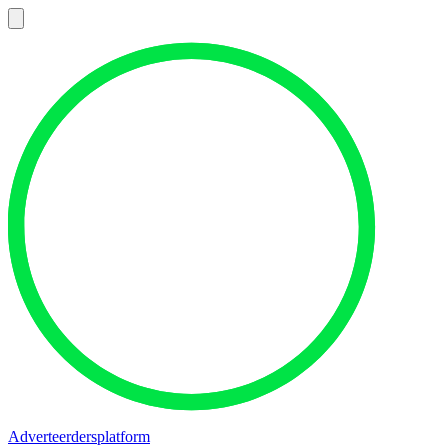
Adverteerdersplatform