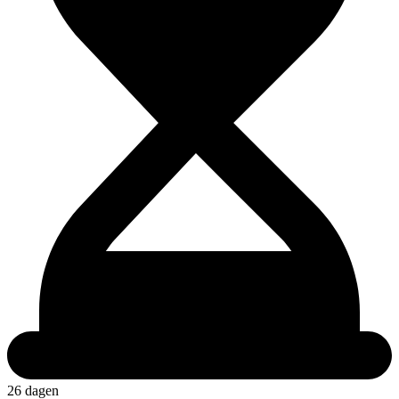
26 dagen