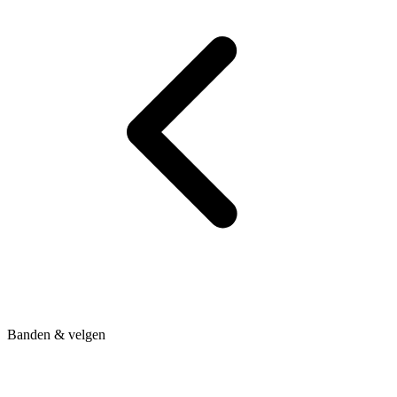
Banden & velgen