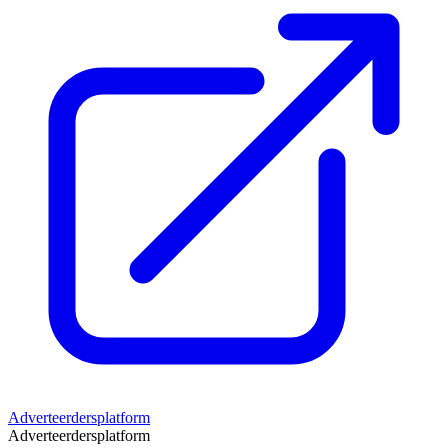
Adverteerdersplatform
Adverteerdersplatform