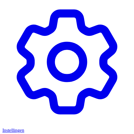
Instellingen