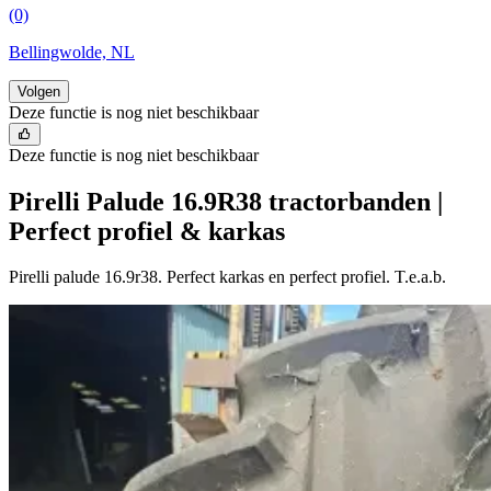
(0)
Bellingwolde, NL
Volgen
Deze functie is nog niet beschikbaar
Deze functie is nog niet beschikbaar
Pirelli Palude 16.9R38 tractorbanden |
Perfect profiel & karkas
Pirelli palude 16.9r38. Perfect karkas en perfect profiel. T.e.a.b.