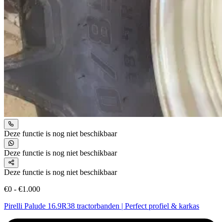
Deze functie is nog niet beschikbaar
Deze functie is nog niet beschikbaar
Deze functie is nog niet beschikbaar
€0 - €1.000
Pirelli Palude 16.9R38 tractorbanden | Perfect profiel & karkas