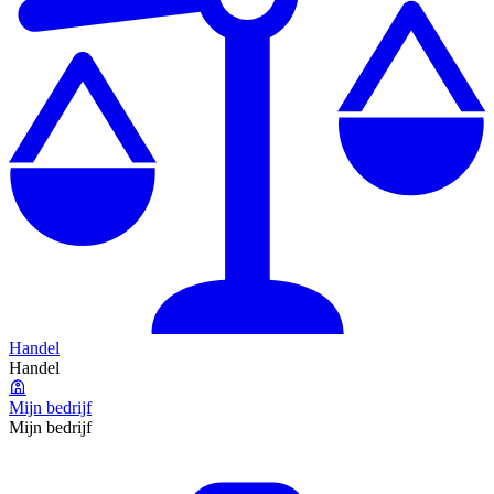
Handel
Handel
Mijn bedrijf
Mijn bedrijf