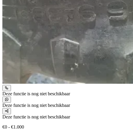
Deze functie is nog niet beschikbaar
Deze functie is nog niet beschikbaar
Deze functie is nog niet beschikbaar
€0 - €1.000