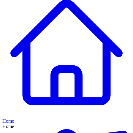
Home
Home