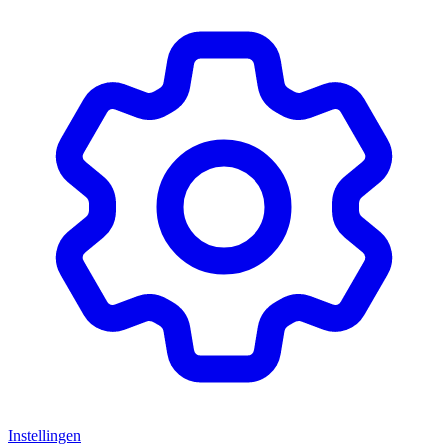
Instellingen