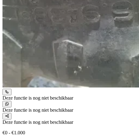
Deze functie is nog niet beschikbaar
Deze functie is nog niet beschikbaar
Deze functie is nog niet beschikbaar
€0 - €1.000