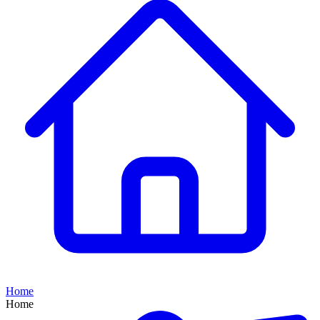
Home
Home