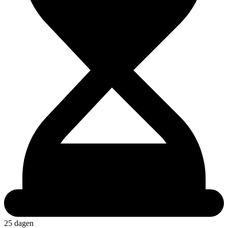
25 dagen