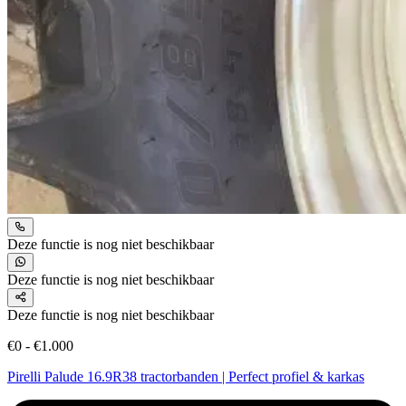
Deze functie is nog niet beschikbaar
Deze functie is nog niet beschikbaar
Deze functie is nog niet beschikbaar
€0 - €1.000
Pirelli Palude 16.9R38 tractorbanden | Perfect profiel & karkas