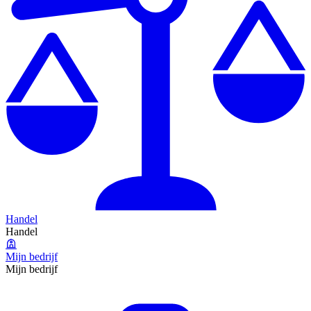
Handel
Handel
Mijn bedrijf
Mijn bedrijf