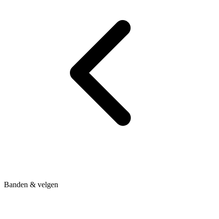
Banden & velgen