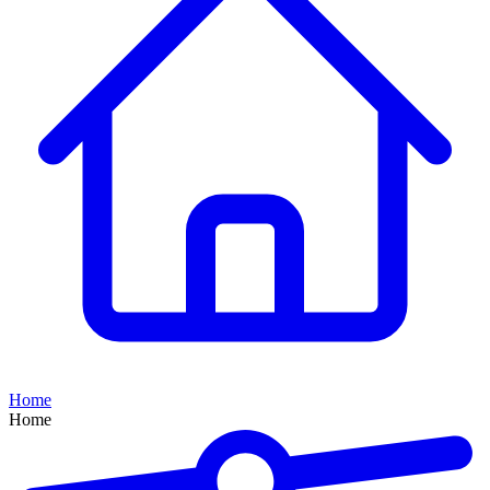
Home
Home