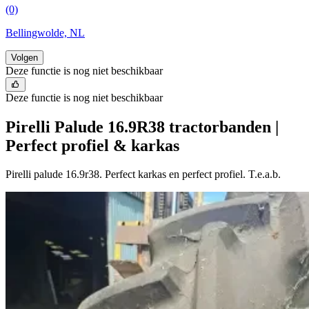
(0)
Bellingwolde, NL
Volgen
Deze functie is nog niet beschikbaar
Deze functie is nog niet beschikbaar
Pirelli Palude 16.9R38 tractorbanden |
Perfect profiel & karkas
Pirelli palude 16.9r38. Perfect karkas en perfect profiel. T.e.a.b.