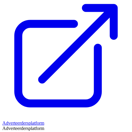
Adverteerdersplatform
Adverteerdersplatform