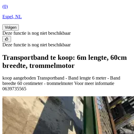
(0)
Espel, NL
Volgen
Deze functie is nog niet beschikbaar
Deze functie is nog niet beschikbaar
Transportband te koop: 6m lengte, 60cm
breedte, trommelmotor
koop aangeboden Transportband - Band lengte 6 meter - Band
breedte 60 centimeter - trommelmoter Voor meer informatie
0639735565