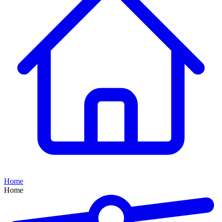
Home
Home