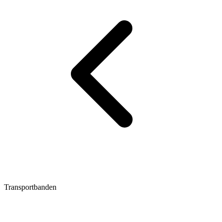
Transportbanden