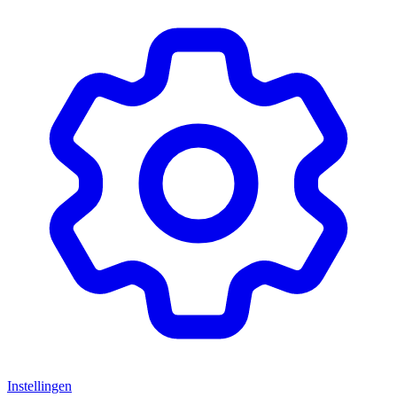
Instellingen