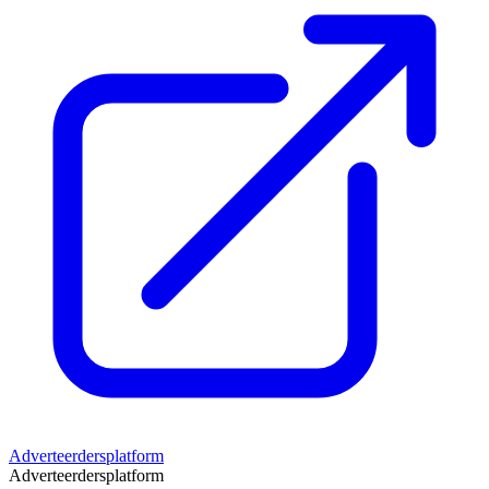
Adverteerdersplatform
Adverteerdersplatform