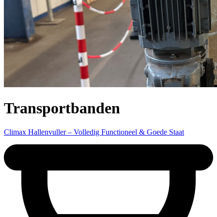
Transportbanden
Climax Hallenvuller – Volledig Functioneel & Goede Staat