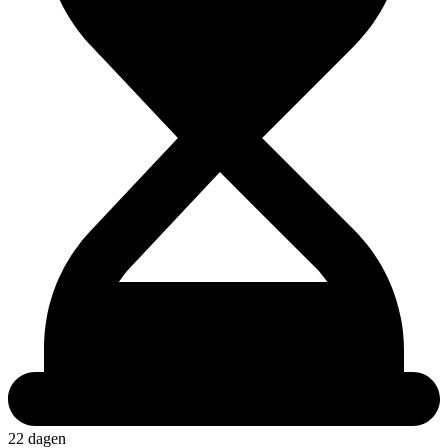
22 dagen