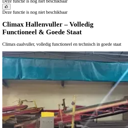
Deze functie is nog niet beschikbaar
Deze functie is nog niet beschikbaar
Climax Hallenvuller – Volledig
Functioneel & Goede Staat
Climax-zaalvuller, volledig functioneel en technisch in goede staat