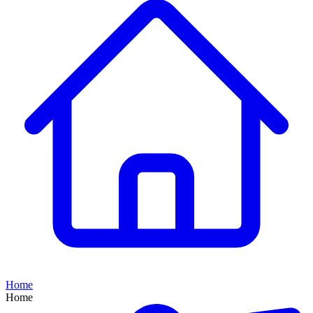
Home
Home