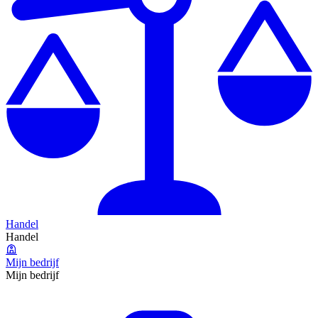
Handel
Handel
Mijn bedrijf
Mijn bedrijf