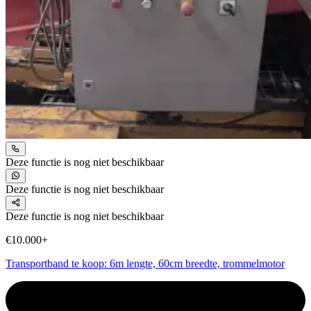
Deze functie is nog niet beschikbaar
Deze functie is nog niet beschikbaar
Deze functie is nog niet beschikbaar
€10.000+
Transportband te koop: 6m lengte, 60cm breedte, trommelmotor