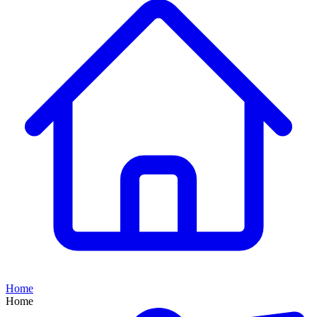
Home
Home