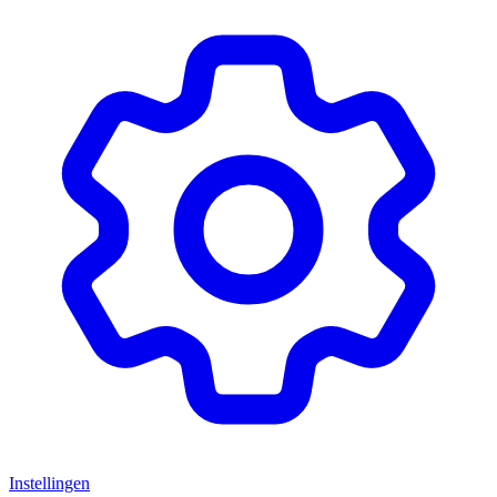
Instellingen