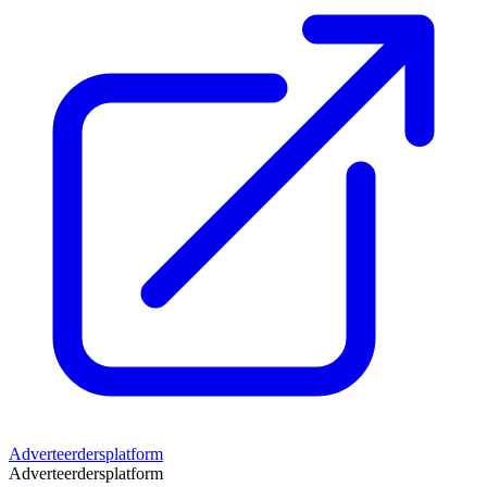
Adverteerdersplatform
Adverteerdersplatform