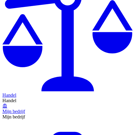
Handel
Handel
Mijn bedrijf
Mijn bedrijf