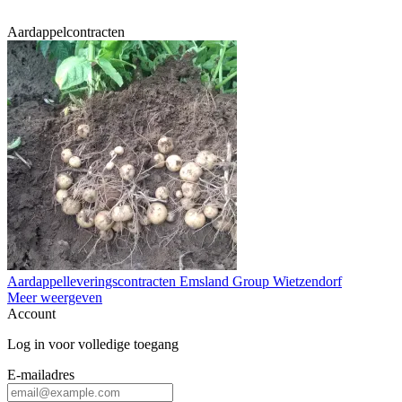
Aardappelcontracten
Aardappelleveringscontracten Emsland Group Wietzendorf
Meer weergeven
Account
Log in voor volledige toegang
E-mailadres