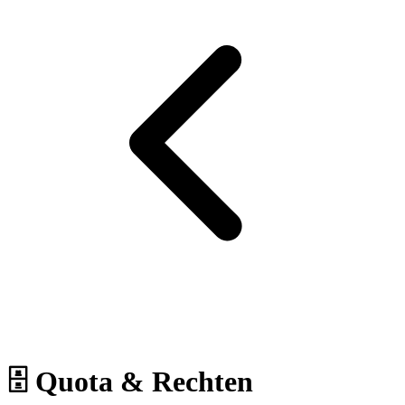
🗄 Quota & Rechten