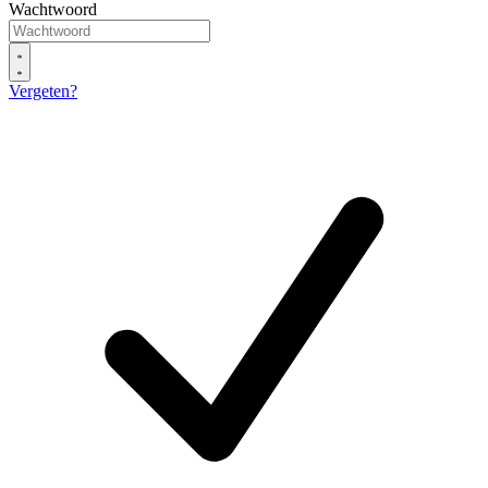
Wachtwoord
Vergeten?