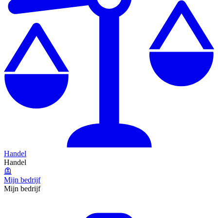
Handel
Handel
Mijn bedrijf
Mijn bedrijf