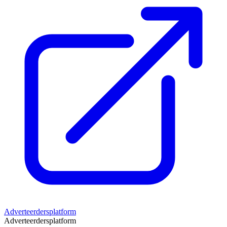
Adverteerdersplatform
Adverteerdersplatform