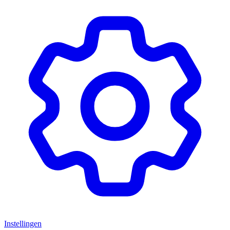
Instellingen