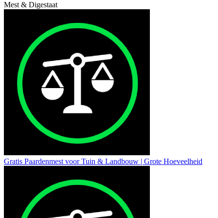
Mest & Digestaat
Gratis Paardenmest voor Tuin & Landbouw | Grote Hoeveelheid