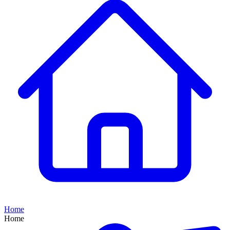
Home
Home