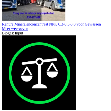
Renure Mineralenconcentraat NPK 6.3-0.3-8.0 voor Gewassen
Meer weergeven
Biogas: Input