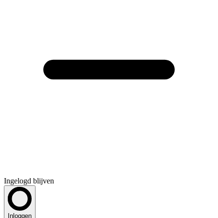
Ingelogd blijven
Inloggen