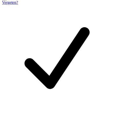
Vergeten?