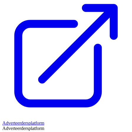
Adverteerdersplatform
Adverteerdersplatform