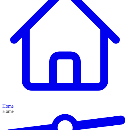
Home
Home