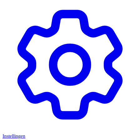
Instellingen