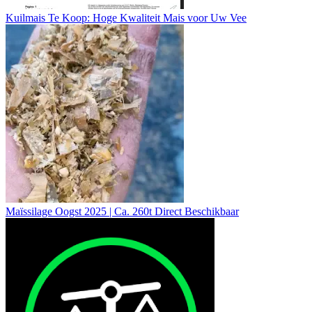
Kuilmais Te Koop: Hoge Kwaliteit Mais voor Uw Vee
Maïssilage Oogst 2025 | Ca. 260t Direct Beschikbaar