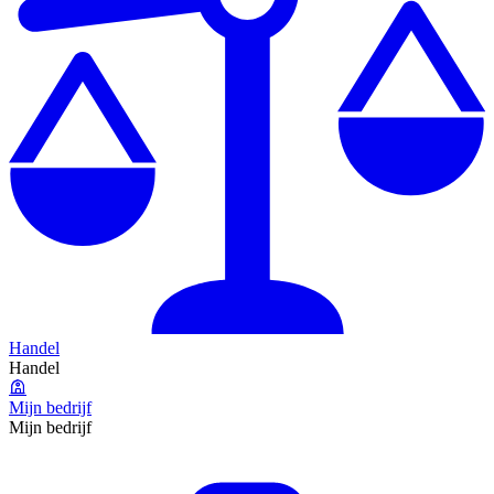
Handel
Handel
Mijn bedrijf
Mijn bedrijf