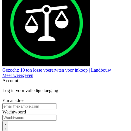
Gezocht: 10 ton losse voererwten voor inkoop | Landbouw
Meer weergeven
Account
Log in voor volledige toegang
E-mailadres
Wachtwoord