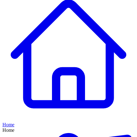
Home
Home