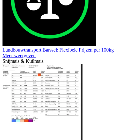
Landbouwtransport Barssel: Flexibele Prijzen per 100kg
Meer weergeven
Snijmais & Kuilmais