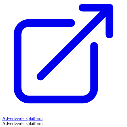
Adverteerdersplatform
Adverteerdersplatform