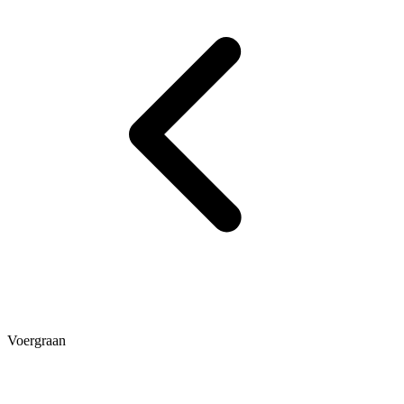
Voergraan