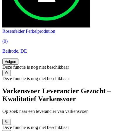
Rosenfelder Ferkelprodution
(0)
Beilrode, DE
Volgen
Deze functie is nog niet beschikbaar
Deze functie is nog niet beschikbaar
Varkensvoer Leverancier Gezocht –
Kwalitatief Varkensvoer
Op zoek naar een leverancier van varkensvoer
Deze functie is nog niet beschikbaar