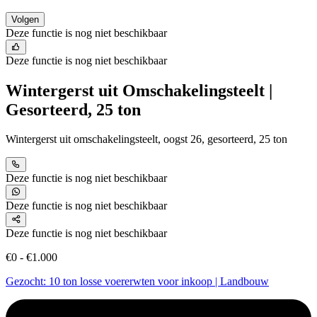
Volgen
Deze functie is nog niet beschikbaar
Deze functie is nog niet beschikbaar
Wintergerst uit Omschakelingsteelt |
Gesorteerd, 25 ton
Wintergerst uit omschakelingsteelt, oogst 26, gesorteerd, 25 ton
Deze functie is nog niet beschikbaar
Deze functie is nog niet beschikbaar
Deze functie is nog niet beschikbaar
€0 - €1.000
Gezocht: 10 ton losse voererwten voor inkoop | Landbouw