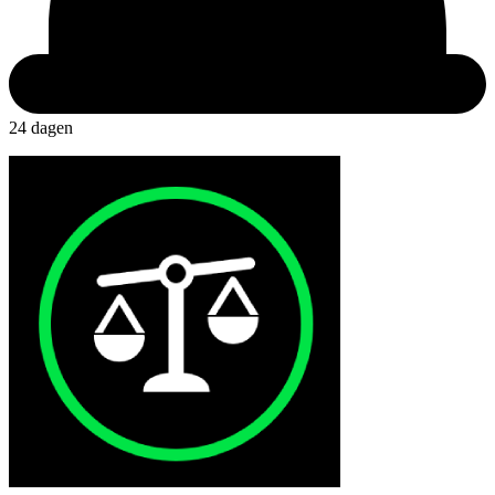
24 dagen