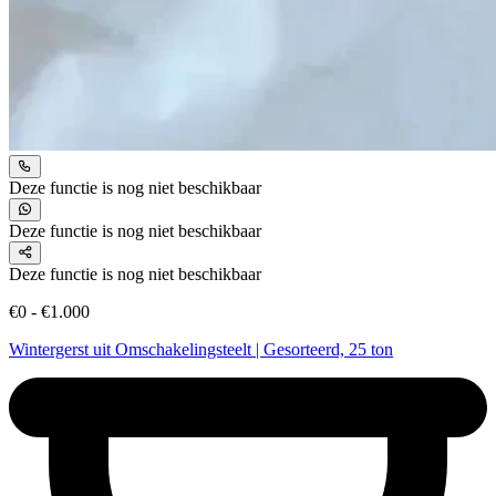
Deze functie is nog niet beschikbaar
Deze functie is nog niet beschikbaar
Deze functie is nog niet beschikbaar
€0 - €1.000
Wintergerst uit Omschakelingsteelt | Gesorteerd, 25 ton