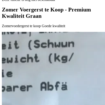
Zomer Voergerst te Koop - Premium
Kwaliteit Graan
Zomervoedergerst te koop Goede kwaliteit