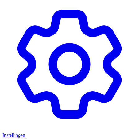
Instellingen