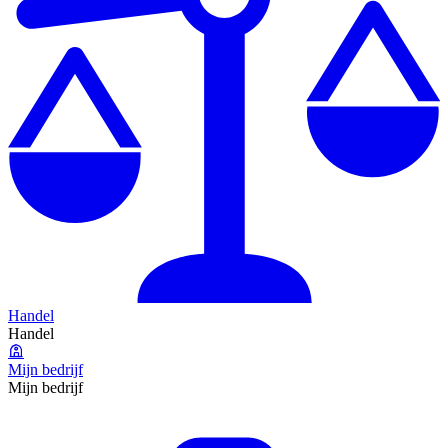
Handel
Handel
Mijn bedrijf
Mijn bedrijf