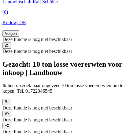
Landwirtschaft Ralf Schüller
(0)
Küdow, DE
Volgen
Deze functie is nog niet beschikbaar
Deze functie is nog niet beschikbaar
Gezocht: 10 ton losse voererwten voor
inkoop | Landbouw
Ik ben op zoek naar ongeveer 10 ton losse voedererwten om te
kopen. Tel. 01722046545
Deze functie is nog niet beschikbaar
Deze functie is nog niet beschikbaar
Deze functie is nog niet beschikbaar