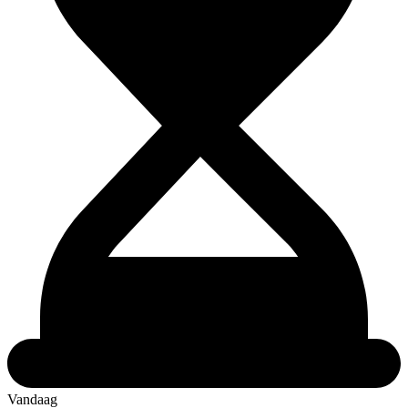
Vandaag