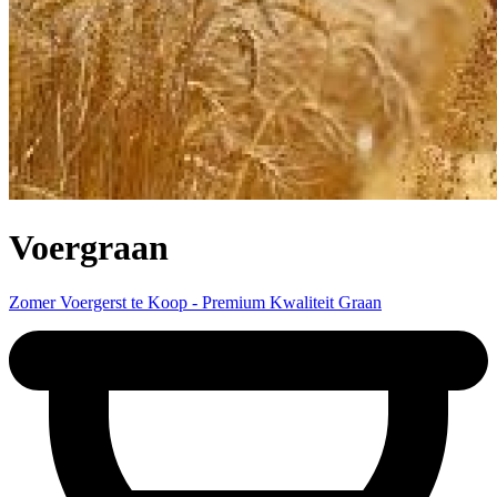
Voergraan
Zomer Voergerst te Koop - Premium Kwaliteit Graan