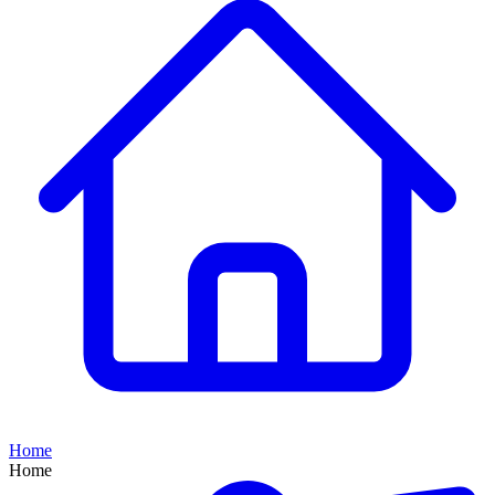
Home
Home