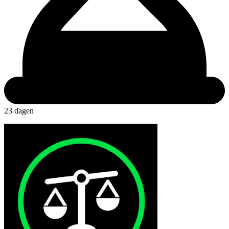
23 dagen