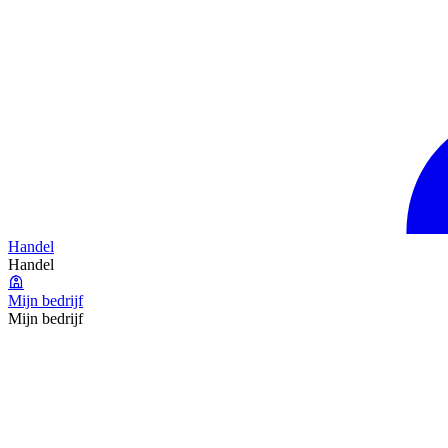
Handel
Handel
Mijn bedrijf
Mijn bedrijf