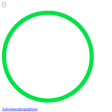
Adverteerdersplatform