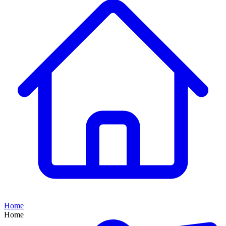
Home
Home