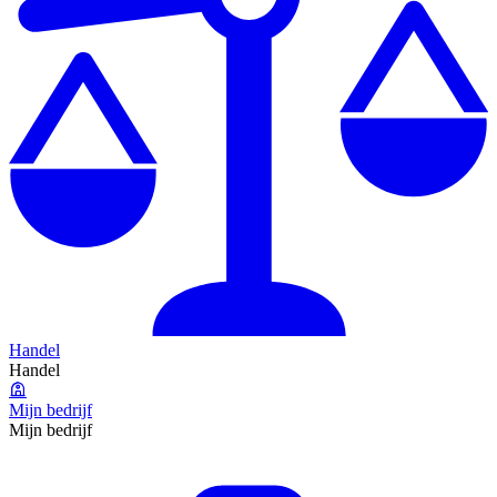
Handel
Handel
Mijn bedrijf
Mijn bedrijf