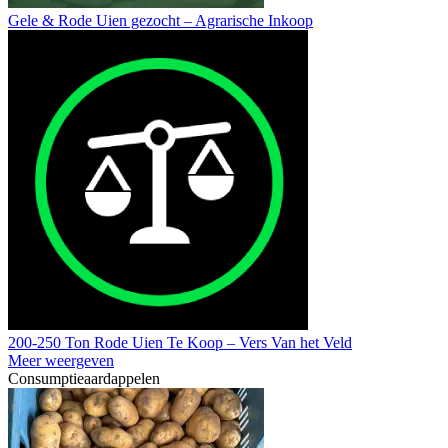
Gele & Rode Uien gezocht – Agrarische Inkoop
200-250 Ton Rode Uien Te Koop – Vers Van het Veld
Meer weergeven
Consumptieaardappelen