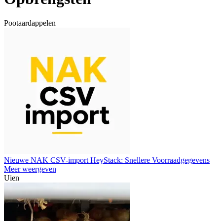
Pootaardappelen
Nieuwe NAK CSV-import HeyStack: Snellere Voorraadgegevens
Meer weergeven
Uien