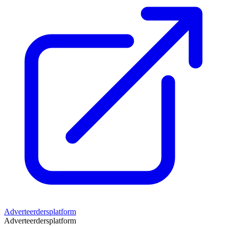
Adverteerdersplatform
Adverteerdersplatform