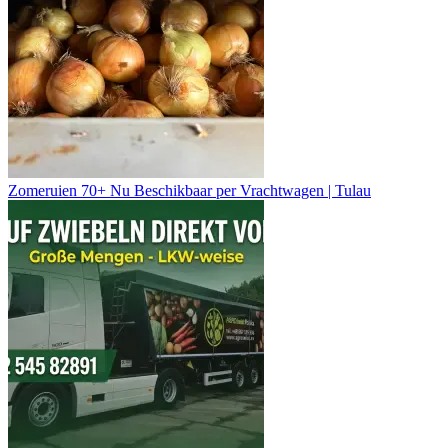
Zomeruien 70+ Nu Beschikbaar per Vrachtwagen | Tulau