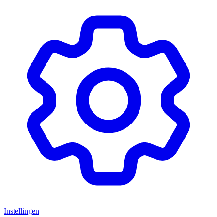
Instellingen