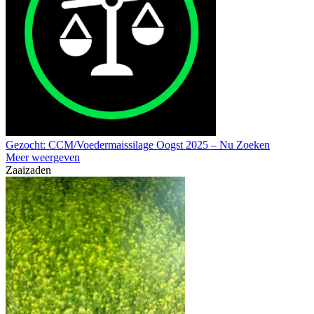
Gezocht: CCM/Voedermaissilage Oogst 2025 – Nu Zoeken
Meer weergeven
Zaaizaden