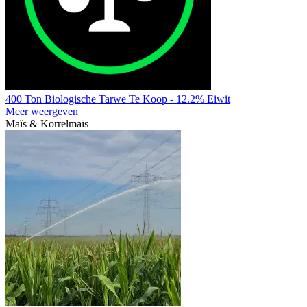
400 Ton Biologische Tarwe Te Koop - 12.2% Eiwit
Meer weergeven
Maïs & Korrelmaïs