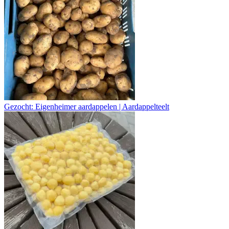
Gezocht: Eigenheimer aardappelen | Aardappelteelt