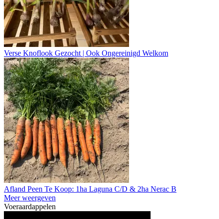
Verse Knoflook Gezocht | Ook Ongereinigd Welkom
Afland Peen Te Koop: 1ha Laguna C/D & 2ha Nerac B
Meer weergeven
Voeraardappelen