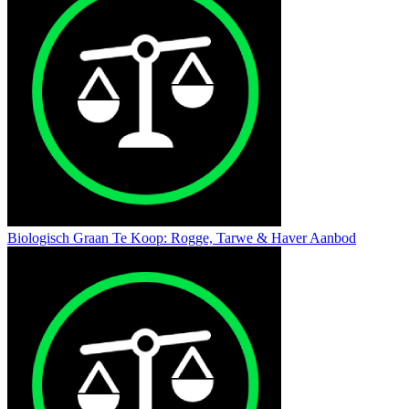
Biologisch Graan Te Koop: Rogge, Tarwe & Haver Aanbod