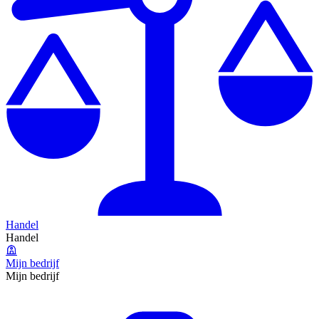
Handel
Handel
Mijn bedrijf
Mijn bedrijf