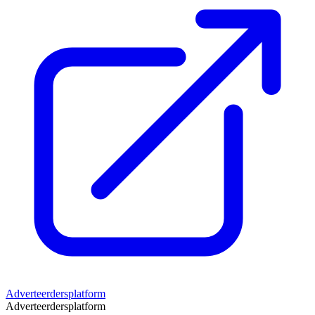
Adverteerdersplatform
Adverteerdersplatform