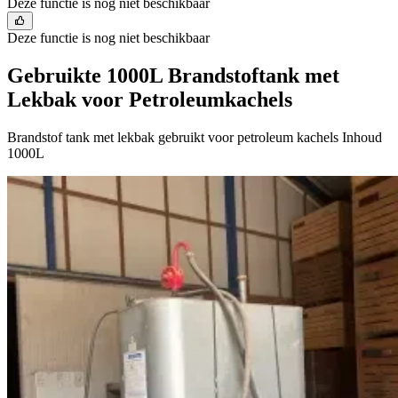
Deze functie is nog niet beschikbaar
Deze functie is nog niet beschikbaar
Gebruikte 1000L Brandstoftank met
Lekbak voor Petroleumkachels
Brandstof tank met lekbak gebruikt voor petroleum kachels Inhoud
1000L