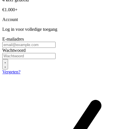
€1.000+
Account
Log in voor volledige toegang
E-mailadres
Wachtwoord
Vergeten?