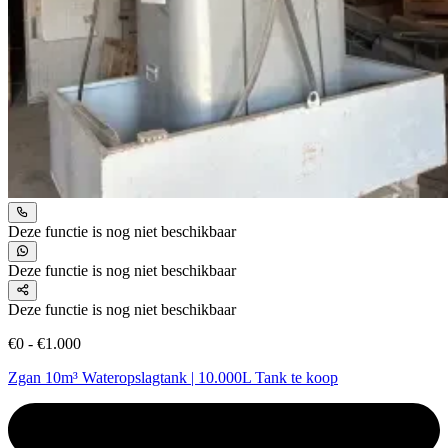
Deze functie is nog niet beschikbaar
Deze functie is nog niet beschikbaar
Deze functie is nog niet beschikbaar
€0 - €1.000
Zgan 10m³ Wateropslagtank | 10.000L Tank te koop