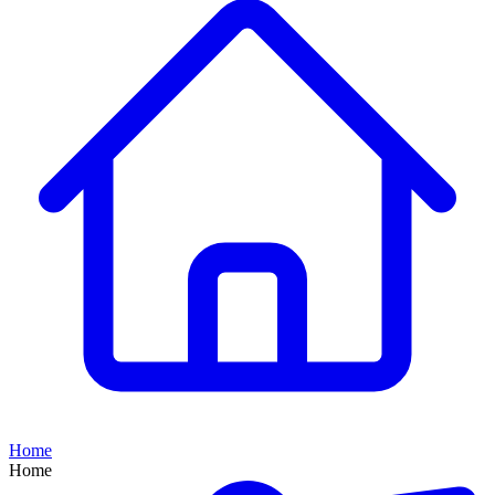
Home
Home