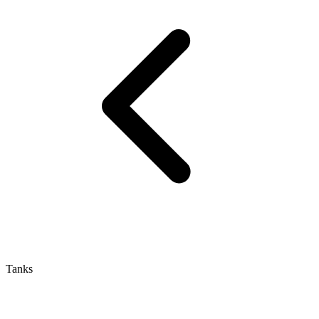
Tanks