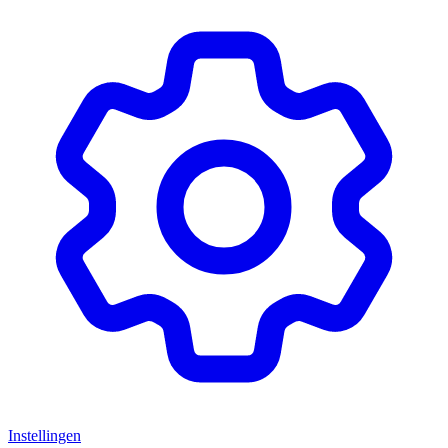
Instellingen