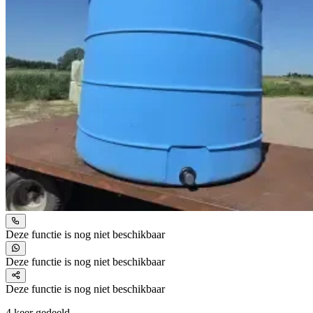
Deze functie is nog niet beschikbaar
Deze functie is nog niet beschikbaar
Deze functie is nog niet beschikbaar
4 keer gedeeld