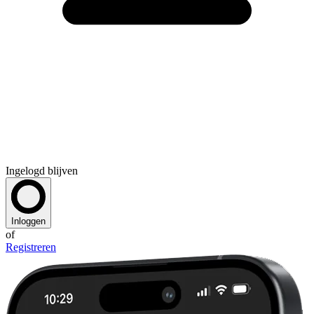
Ingelogd blijven
Inloggen
of
Registreren