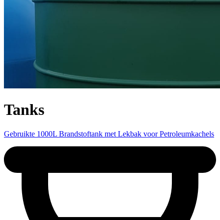
Tanks
Gebruikte 1000L Brandstoftank met Lekbak voor Petroleumkachels