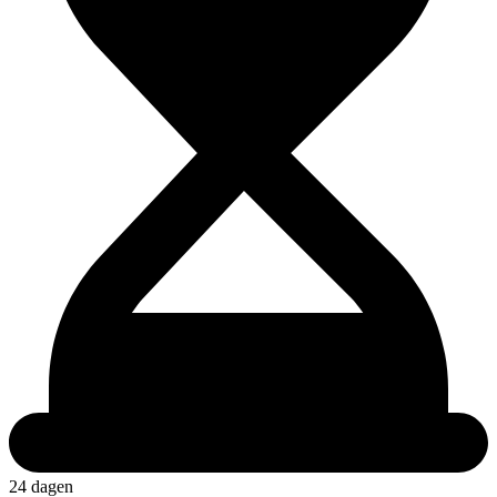
24 dagen