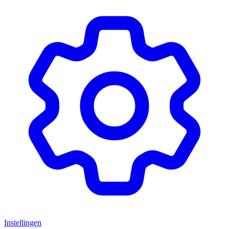
Instellingen