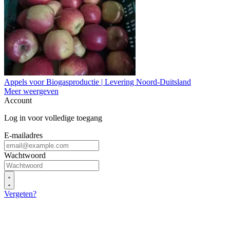
Appels voor Biogasproductie | Levering Noord-Duitsland
Meer weergeven
Account
Log in voor volledige toegang
E-mailadres
Wachtwoord
Vergeten?