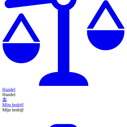
Handel
Handel
Mijn bedrijf
Mijn bedrijf