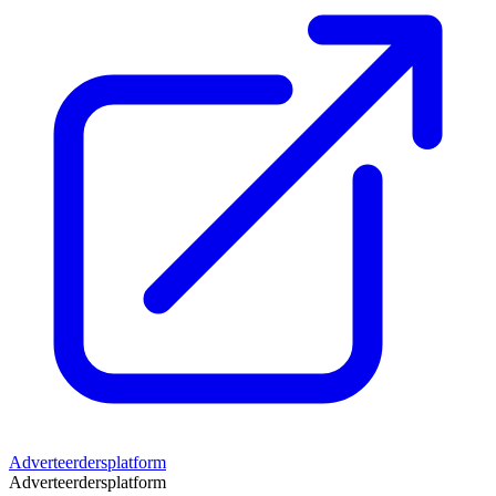
Adverteerdersplatform
Adverteerdersplatform