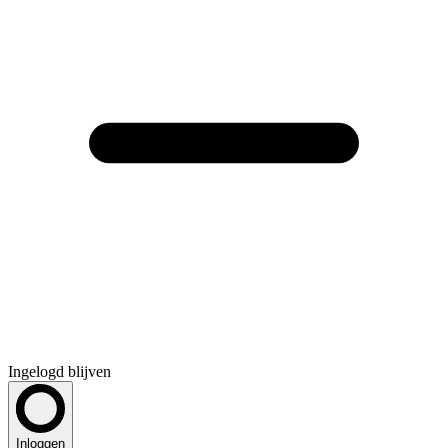
Ingelogd blijven
Inloggen