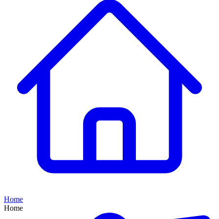
Home
Home