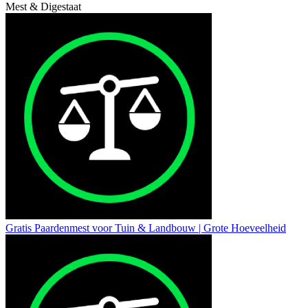
Mest & Digestaat
Gratis Paardenmest voor Tuin & Landbouw | Grote Hoeveelheid