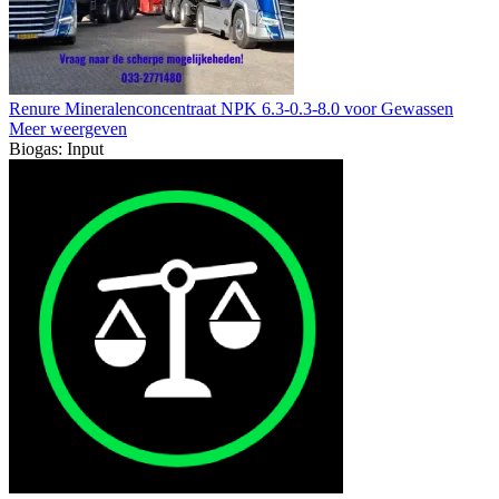
Renure Mineralenconcentraat NPK 6.3-0.3-8.0 voor Gewassen
Meer weergeven
Biogas: Input