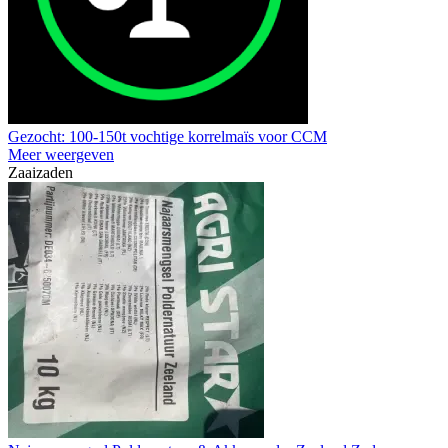
Gezocht: 100-150t vochtige korrelmaïs voor CCM
Meer weergeven
Zaaizaden