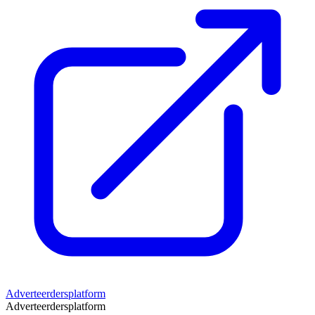
Adverteerdersplatform
Adverteerdersplatform