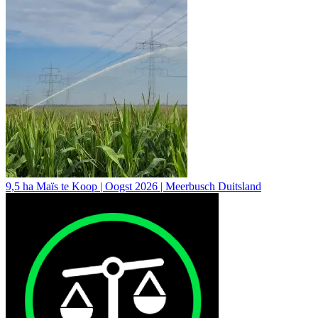
9,5 ha Maïs te Koop | Oogst 2026 | Meerbusch Duitsland