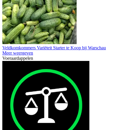
Veldkomkommers Variëteit Starter te Koop bij Warschau
Meer weergeven
Voeraardappelen