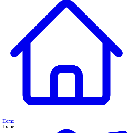
Home
Home