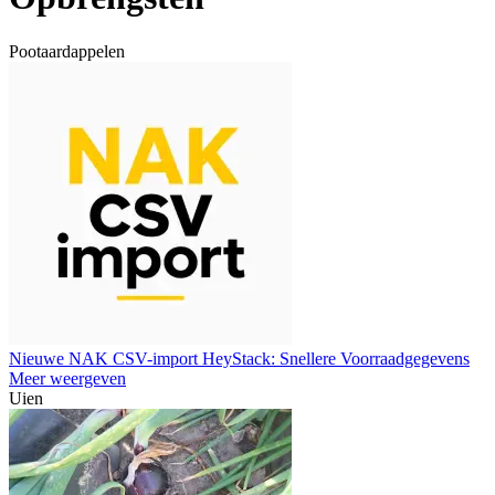
Pootaardappelen
Nieuwe NAK CSV-import HeyStack: Snellere Voorraadgegevens
Meer weergeven
Uien