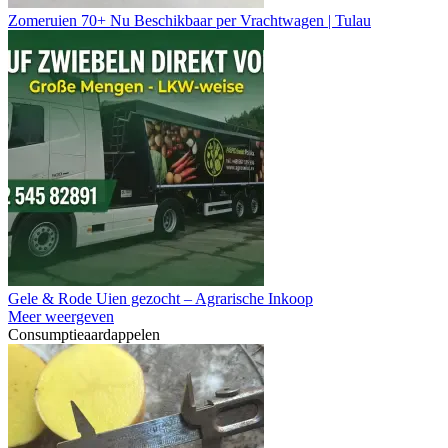
Zomeruien 70+ Nu Beschikbaar per Vrachtwagen | Tulau
Gele & Rode Uien gezocht – Agrarische Inkoop
Meer weergeven
Consumptieaardappelen