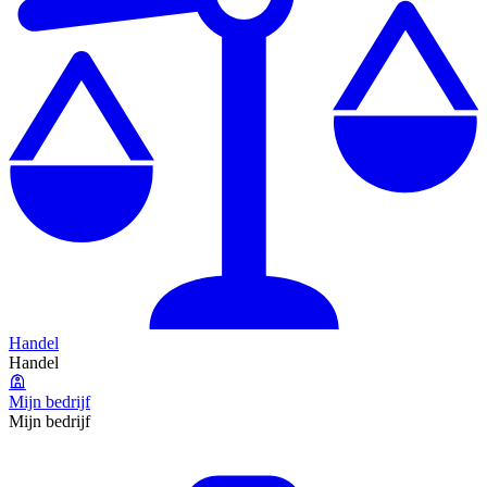
Handel
Handel
Mijn bedrijf
Mijn bedrijf