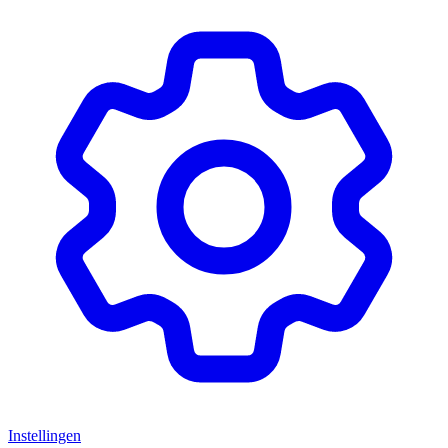
Instellingen