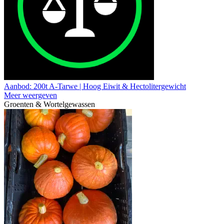
Aanbod: 200t A-Tarwe | Hoog Eiwit & Hectolitergewicht
Meer weergeven
Groenten & Wortelgewassen