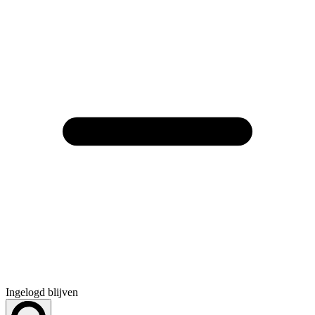
Ingelogd blijven