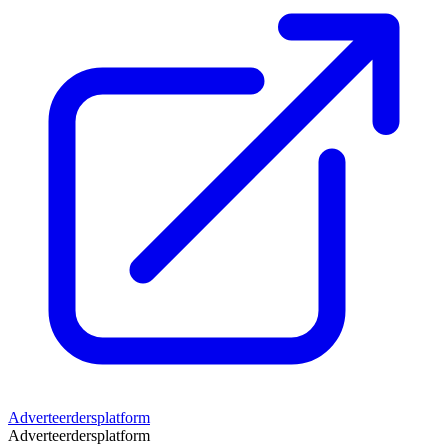
Adverteerdersplatform
Adverteerdersplatform