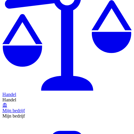
Handel
Handel
Mijn bedrijf
Mijn bedrijf