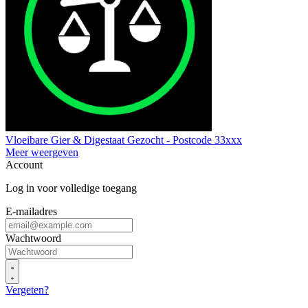
Vloeibare Gier & Digestaat Gezocht - Postcode 33xxx
Meer weergeven
Account
Log in voor volledige toegang
E-mailadres
Wachtwoord
Vergeten?