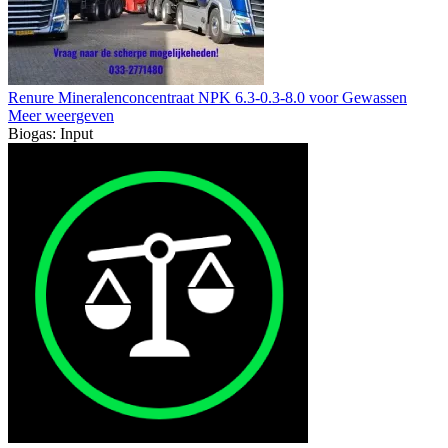
Renure Mineralenconcentraat NPK 6.3-0.3-8.0 voor Gewassen
Meer weergeven
Biogas: Input