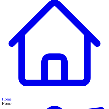
Home
Home