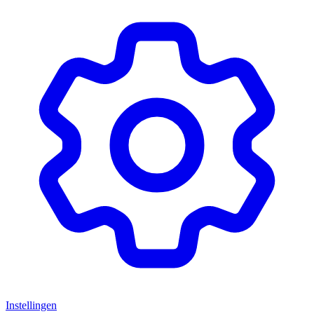
Instellingen