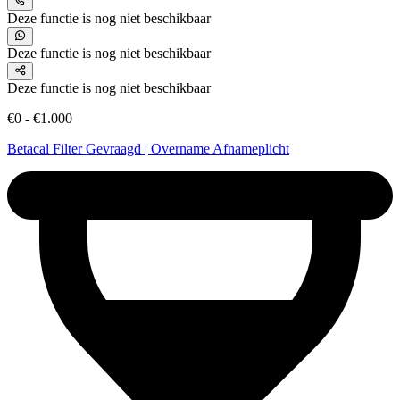
Deze functie is nog niet beschikbaar
Deze functie is nog niet beschikbaar
Deze functie is nog niet beschikbaar
€0 - €1.000
Betacal Filter Gevraagd | Overname Afnameplicht