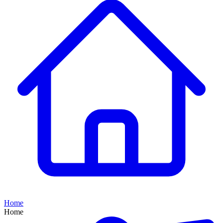
Home
Home