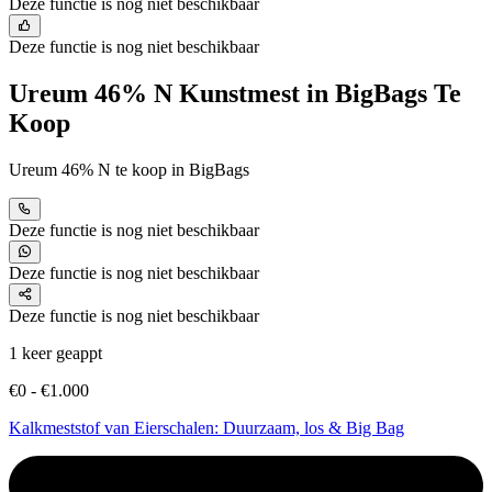
Deze functie is nog niet beschikbaar
Deze functie is nog niet beschikbaar
Ureum 46% N Kunstmest in BigBags Te
Koop
Ureum 46% N te koop in BigBags
Deze functie is nog niet beschikbaar
Deze functie is nog niet beschikbaar
Deze functie is nog niet beschikbaar
1 keer geappt
€0 - €1.000
Kalkmeststof van Eierschalen: Duurzaam, los & Big Bag