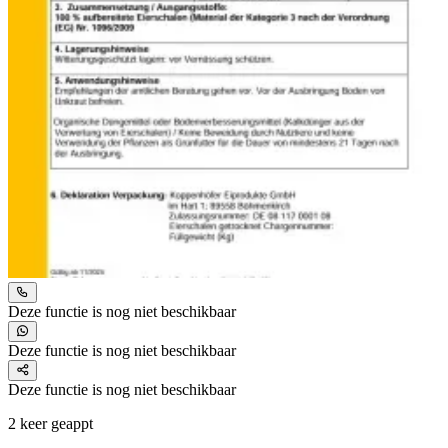
Deze functie is nog niet beschikbaar
Deze functie is nog niet beschikbaar
Deze functie is nog niet beschikbaar
2 keer geappt