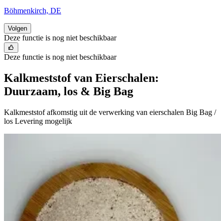
Böhmenkirch, DE
Volgen
Deze functie is nog niet beschikbaar
Deze functie is nog niet beschikbaar
Kalkmeststof van Eierschalen:
Duurzaam, los & Big Bag
Kalkmeststof afkomstig uit de verwerking van eierschalen Big Bag /
los Levering mogelijk