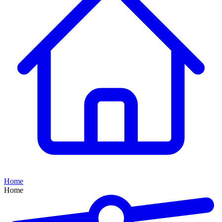
Home
Home