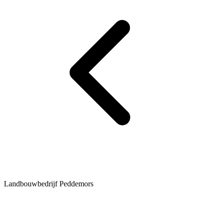
Landbouwbedrijf Peddemors