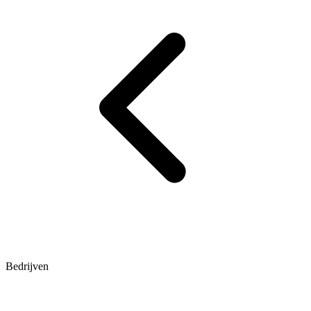
Bedrijven