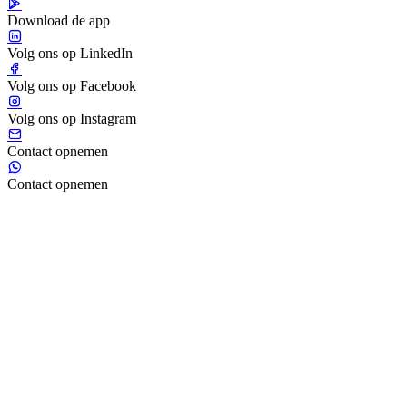
Download de app
Volg ons op LinkedIn
Volg ons op Facebook
Volg ons op Instagram
Contact opnemen
Contact opnemen