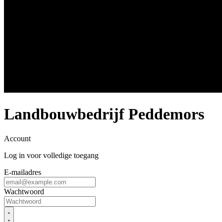
Landbouwbedrijf Peddemors
Account
Log in voor volledige toegang
E-mailadres
Wachtwoord