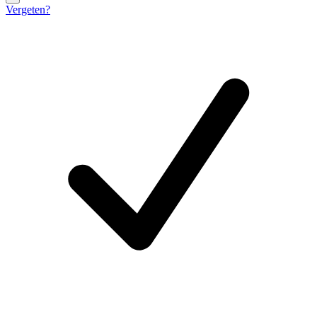
Vergeten?