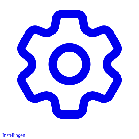
Instellingen