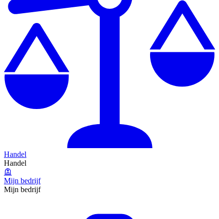
Handel
Handel
Mijn bedrijf
Mijn bedrijf