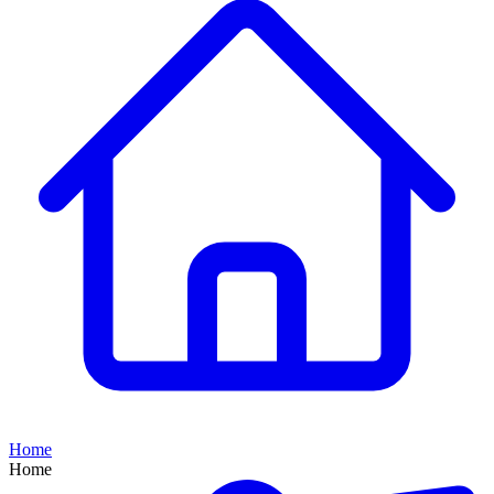
Home
Home