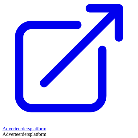
Adverteerdersplatform
Adverteerdersplatform