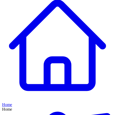
Home
Home