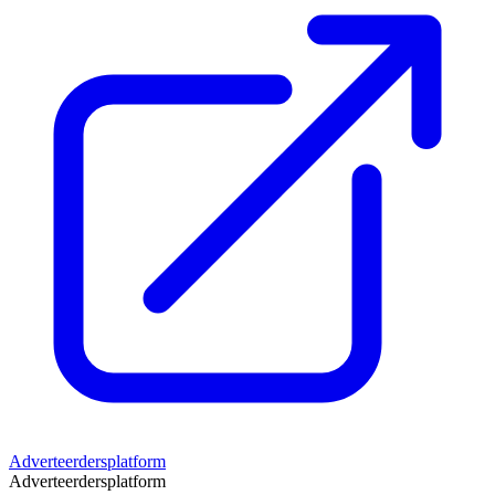
Adverteerdersplatform
Adverteerdersplatform