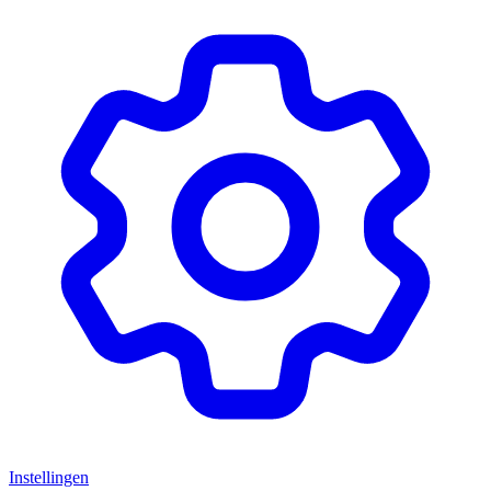
Instellingen