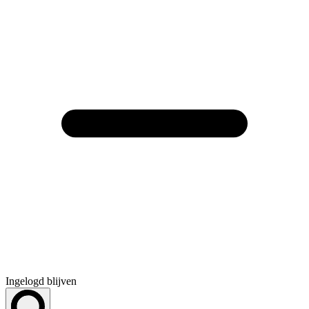
Ingelogd blijven