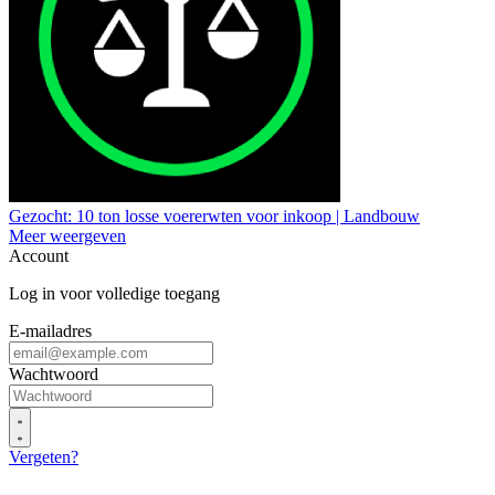
Gezocht: 10 ton losse voererwten voor inkoop | Landbouw
Meer weergeven
Account
Log in voor volledige toegang
E-mailadres
Wachtwoord
Vergeten?