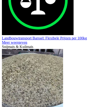
Landbouwtransport Barssel: Flexibele Prijzen per 100kg
Meer weergeven
Snijmais & Kuilmais