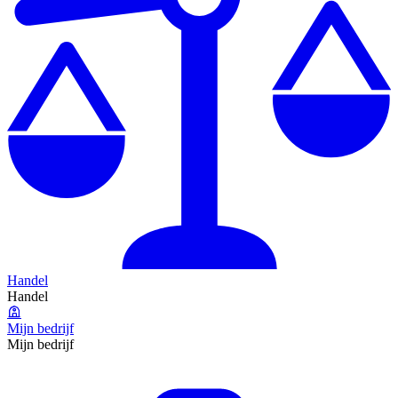
Handel
Handel
Mijn bedrijf
Mijn bedrijf