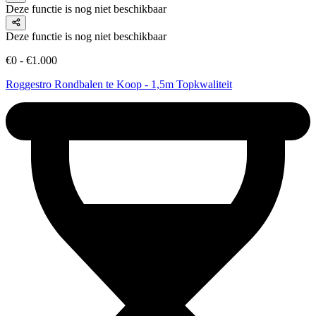
Deze functie is nog niet beschikbaar
Deze functie is nog niet beschikbaar
€0 - €1.000
Roggestro Rondbalen te Koop - 1,5m Topkwaliteit