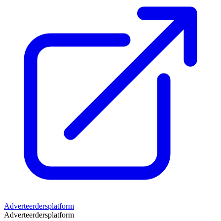
Adverteerdersplatform
Adverteerdersplatform