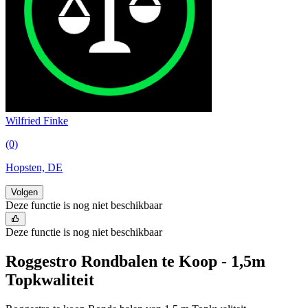
Wilfried Finke
(0)
Hopsten, DE
Volgen
Deze functie is nog niet beschikbaar
Deze functie is nog niet beschikbaar
Roggestro Rondbalen te Koop - 1,5m
Topkwaliteit