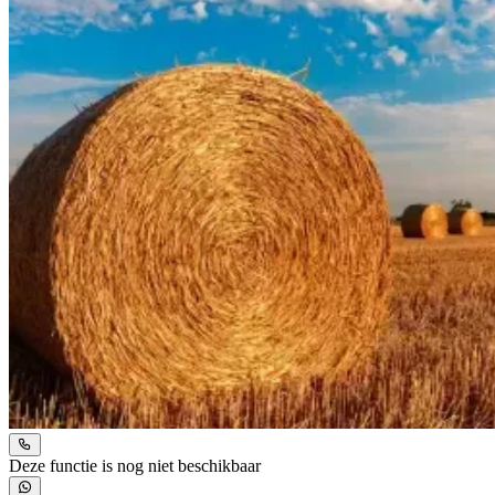
Deze functie is nog niet beschikbaar