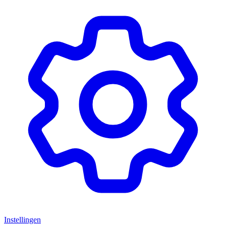
Instellingen