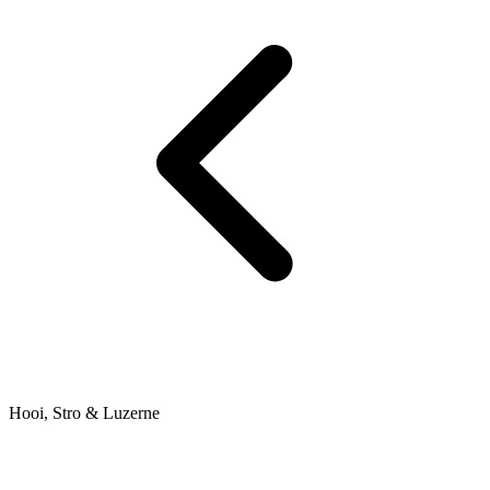
Hooi, Stro & Luzerne