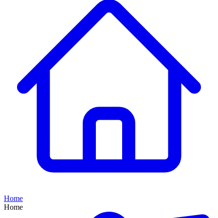
Home
Home