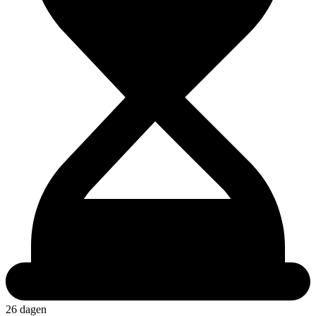
26 dagen