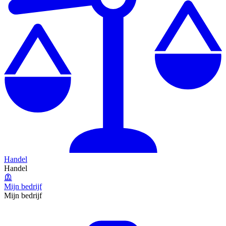
Handel
Handel
Mijn bedrijf
Mijn bedrijf