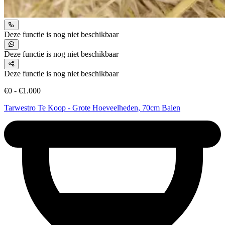
Deze functie is nog niet beschikbaar
Deze functie is nog niet beschikbaar
Deze functie is nog niet beschikbaar
€0 - €1.000
Tarwestro Te Koop - Grote Hoeveelheden, 70cm Balen