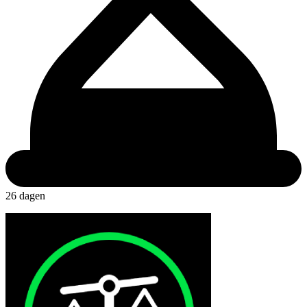
26 dagen