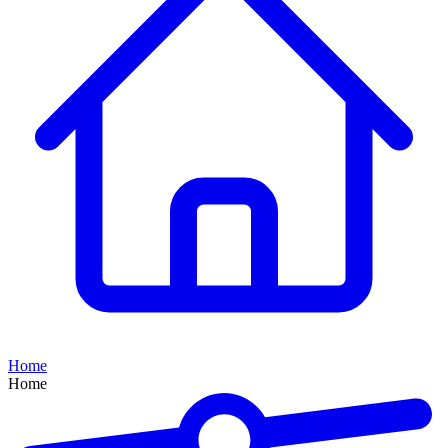
Home
Home