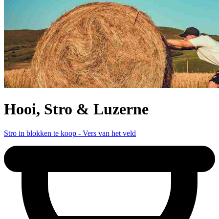
Hooi, Stro & Luzerne
Stro in blokken te koop - Vers van het veld