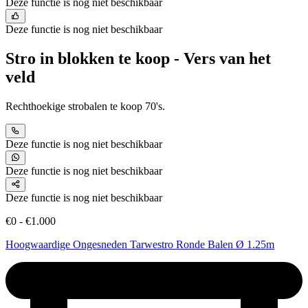
Deze functie is nog niet beschikbaar
Deze functie is nog niet beschikbaar
Stro in blokken te koop - Vers van het
veld
Rechthoekige strobalen te koop 70's.
Deze functie is nog niet beschikbaar
Deze functie is nog niet beschikbaar
Deze functie is nog niet beschikbaar
€0 - €1.000
Hoogwaardige Ongesneden Tarwestro Ronde Balen Ø 1.25m