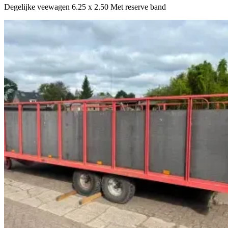
Degelijke veewagen 6.25 x 2.50 Met reserve band