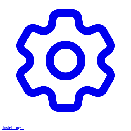
Instellingen