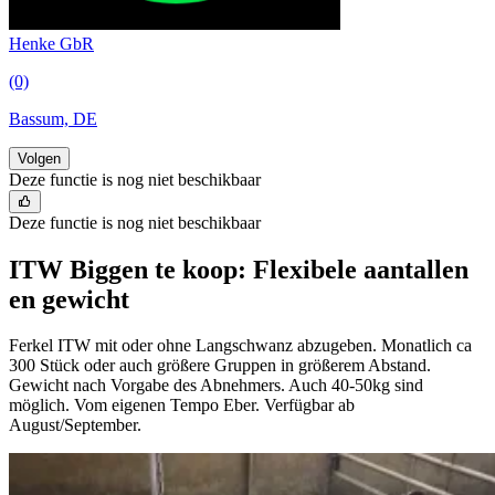
Henke GbR
(0)
Bassum, DE
Volgen
Deze functie is nog niet beschikbaar
Deze functie is nog niet beschikbaar
ITW Biggen te koop: Flexibele aantallen
en gewicht
Ferkel ITW mit oder ohne Langschwanz abzugeben. Monatlich ca
300 Stück oder auch größere Gruppen in größerem Abstand.
Gewicht nach Vorgabe des Abnehmers. Auch 40-50kg sind
möglich. Vom eigenen Tempo Eber. Verfügbar ab
August/September.