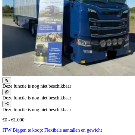
Deze functie is nog niet beschikbaar
Deze functie is nog niet beschikbaar
Deze functie is nog niet beschikbaar
€0 - €1.000
ITW Biggen te koop: Flexibele aantallen en gewicht