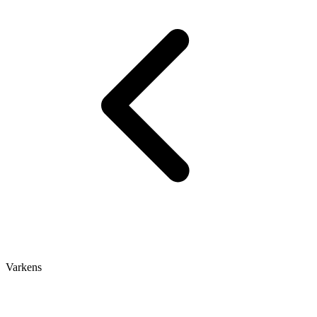
Varkens