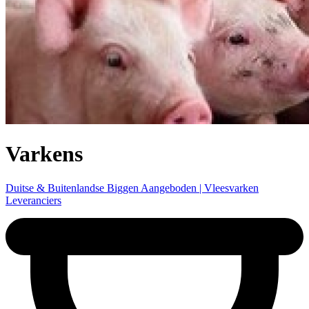
Varkens
Duitse & Buitenlandse Biggen Aangeboden | Vleesvarken
Leveranciers