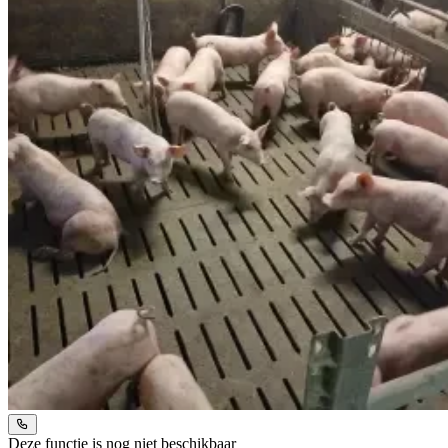
Deze functie is nog niet beschikbaar