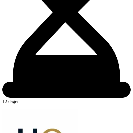
12 dagen