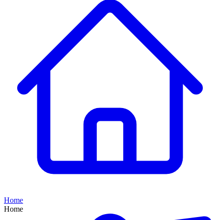
Home
Home