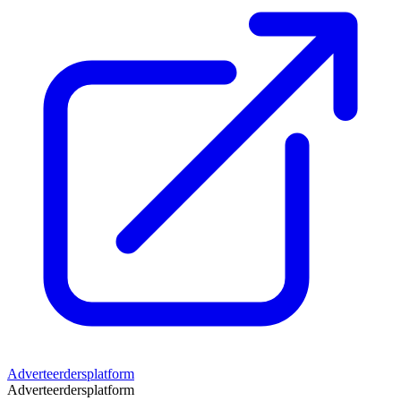
Adverteerdersplatform
Adverteerdersplatform