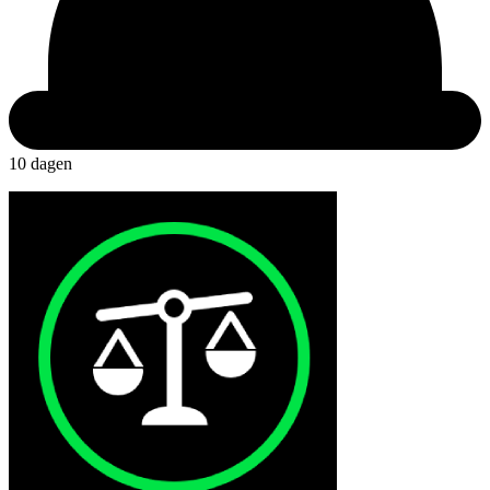
10 dagen