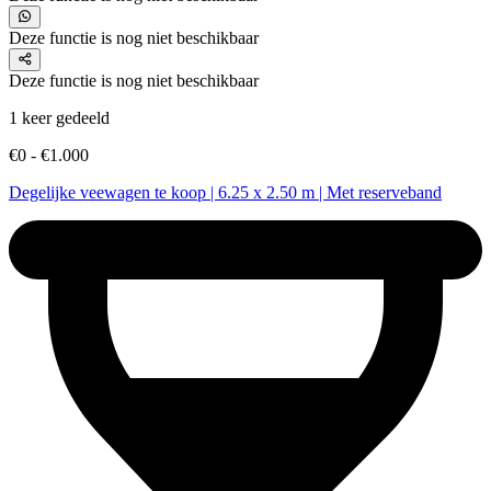
Deze functie is nog niet beschikbaar
Deze functie is nog niet beschikbaar
1 keer gedeeld
€0 - €1.000
Degelijke veewagen te koop | 6.25 x 2.50 m | Met reserveband