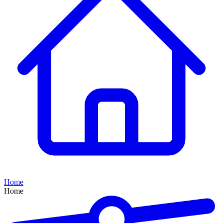
Home
Home