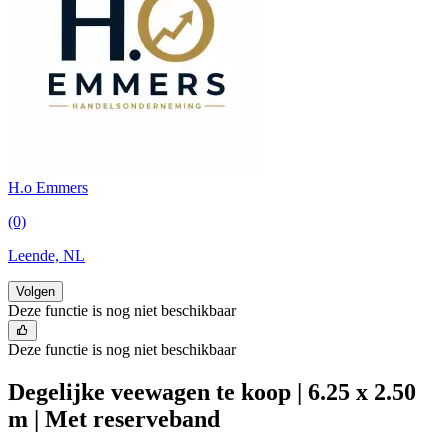
H.o Emmers
(0)
Leende, NL
Volgen
Deze functie is nog niet beschikbaar
Deze functie is nog niet beschikbaar
Degelijke veewagen te koop | 6.25 x 2.50
m | Met reserveband