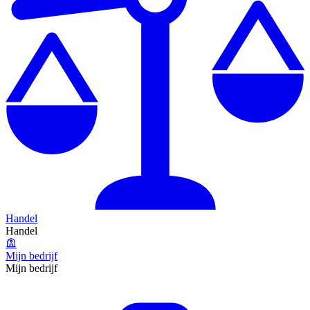
Handel
Handel
Mijn bedrijf
Mijn bedrijf