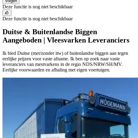
Volgen
Deze functie is nog niet beschikbaar
Deze functie is nog niet beschikbaar
Duitse & Buitenlandse Biggen
Aangeboden | Vleesvarken Leveranciers
Ik bied Duitse (met/zonder itw) of buitenlandse biggen aan tegen
eerlijke prijzen voor vaste afname. Ik ben op zoek naar vaste
leveranciers van mestvarkens in de regio NDS/NRW/SH/MV.
Eerlijke voorwaarden en afhaling met eigen voertuigen.