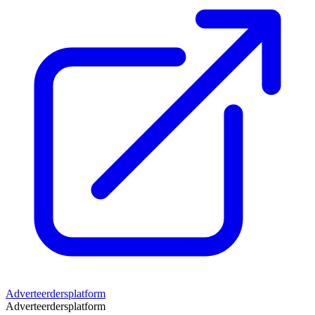
Adverteerdersplatform
Adverteerdersplatform