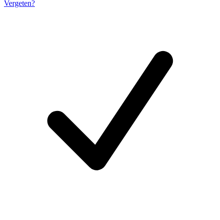
Vergeten?