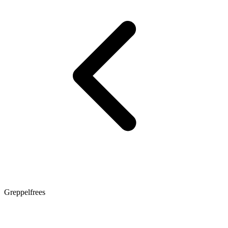
Greppelfrees