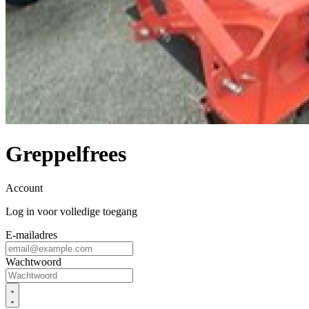
Greppelfrees
Account
Log in voor volledige toegang
E-mailadres
Wachtwoord