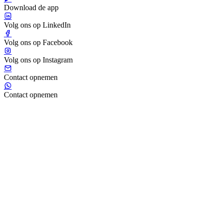
Download de app
Volg ons op LinkedIn
Volg ons op Facebook
Volg ons op Instagram
Contact opnemen
Contact opnemen