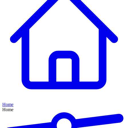
Home
Home