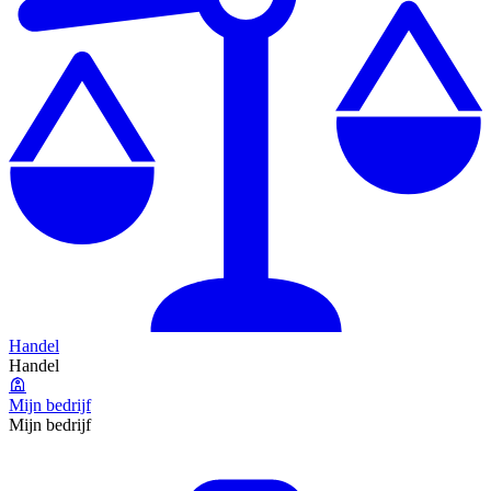
Handel
Handel
Mijn bedrijf
Mijn bedrijf