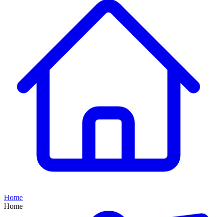
Home
Home