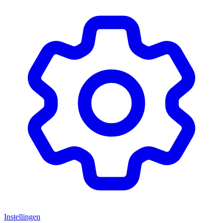
Instellingen