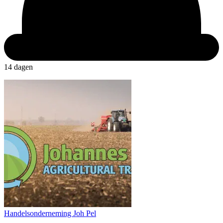
14 dagen
Handelsonderneming Joh Pel