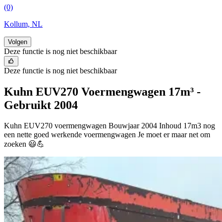
(0)
Kollum, NL
Volgen
Deze functie is nog niet beschikbaar
Deze functie is nog niet beschikbaar
Kuhn EUV270 Voermengwagen 17m³ -
Gebruikt 2004
Kuhn EUV270 voermengwagen Bouwjaar 2004 Inhoud 17m3 nog
een nette goed werkende voermengwagen Je moet er maar net om
zoeken 😃💪