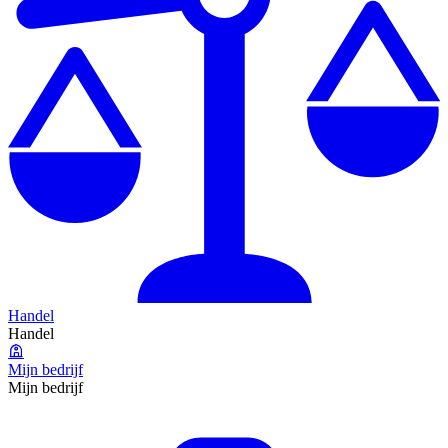
Handel
Handel
Mijn bedrijf
Mijn bedrijf