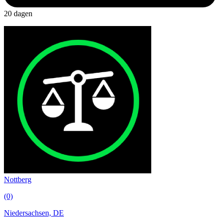
20 dagen
Nottberg
(0)
Niedersachsen, DE