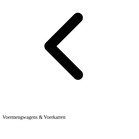
Voermengwagens & Voerkarren