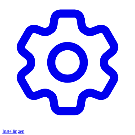
Instellingen