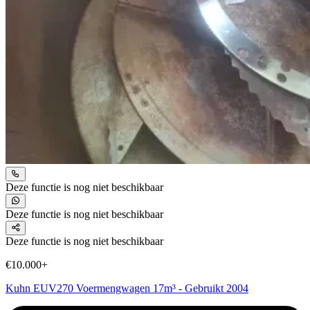
Deze functie is nog niet beschikbaar
Deze functie is nog niet beschikbaar
Deze functie is nog niet beschikbaar
€10.000+
Kuhn EUV270 Voermengwagen 17m³ - Gebruikt 2004