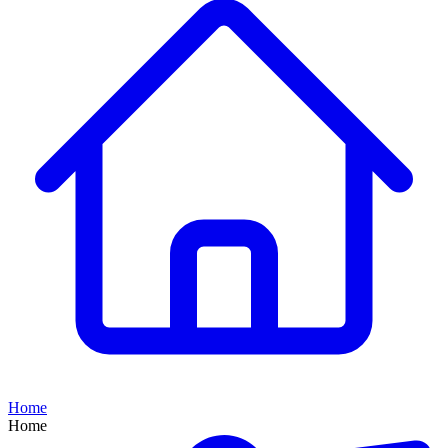
Home
Home