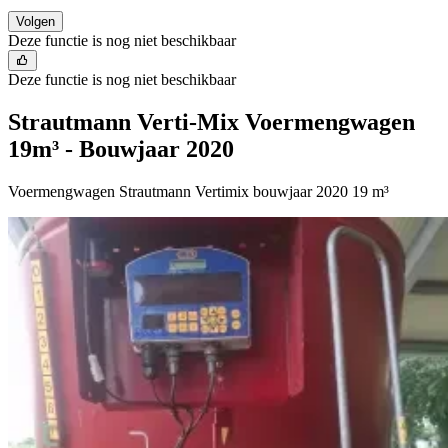
Volgen
Deze functie is nog niet beschikbaar
Deze functie is nog niet beschikbaar
Strautmann Verti-Mix Voermengwagen
19m³ - Bouwjaar 2020
Voermengwagen Strautmann Vertimix bouwjaar 2020 19 m³