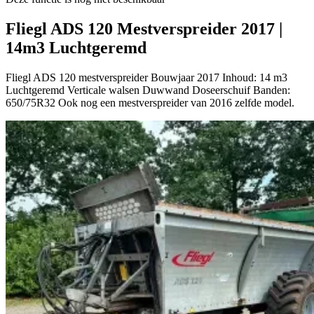
Fliegl ADS 120 Mestverspreider 2017 |
14m3 Luchtgeremd
Fliegl ADS 120 mestverspreider Bouwjaar 2017 Inhoud: 14 m3
Luchtgeremd Verticale walsen Duwwand Doseerschuif Banden:
650/75R32 Ook nog een mestverspreider van 2016 zelfde model.