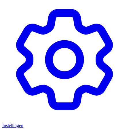
Instellingen