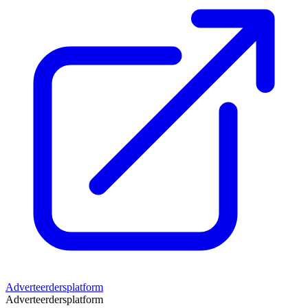
Adverteerdersplatform
Adverteerdersplatform