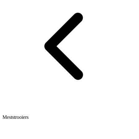
Meststrooiers