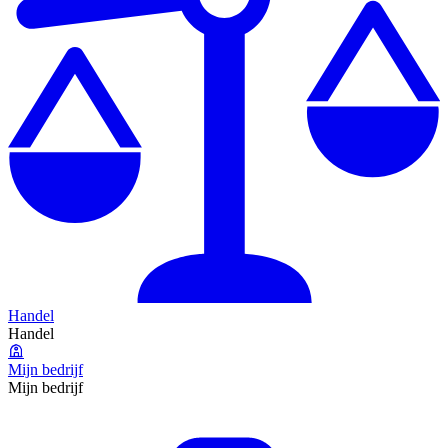
Handel
Handel
Mijn bedrijf
Mijn bedrijf