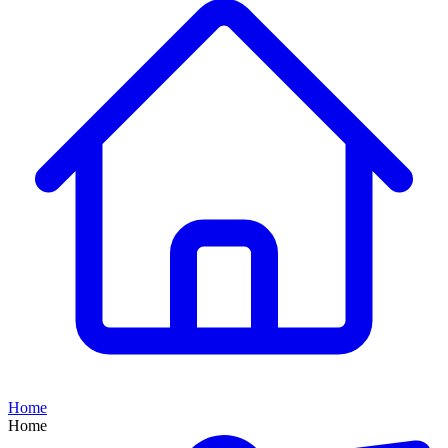
Home
Home