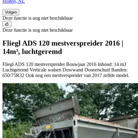
Holten, NL
Volgen
Deze functie is nog niet beschikbaar
Deze functie is nog niet beschikbaar
Fliegl ADS 120 mestverspreider 2016 |
14m³, luchtgeremd
Fliegl ADS 120 mestverspreider Bouwjaar 2016 Inhoud: 14 m3
Luchtgeremd Verticale walsen Duwwand Doseerschuif Banden:
650/75R32 Ook nog een mestverspreider van 2017 zelfde model.