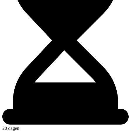
20 dagen