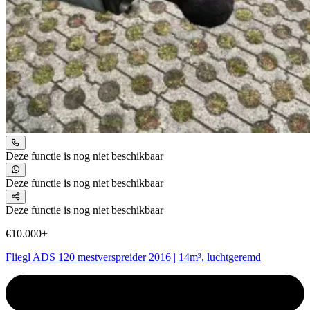
Deze functie is nog niet beschikbaar
Deze functie is nog niet beschikbaar
Deze functie is nog niet beschikbaar
€10.000+
Fliegl ADS 120 mestverspreider 2016 | 14m³, luchtgeremd