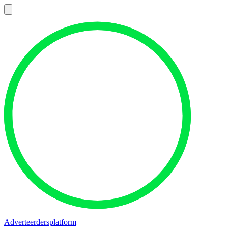
Adverteerdersplatform