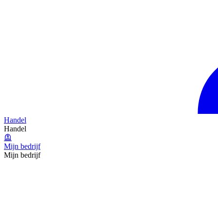
Handel
Handel
Mijn bedrijf
Mijn bedrijf