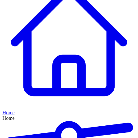
Home
Home