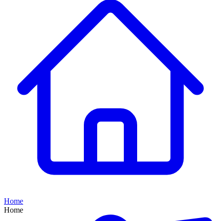
Home
Home