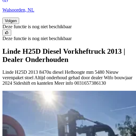
Walsoorden, NL
Volgen
Deze functie is nog niet beschikbaar
Deze functie is nog niet beschikbaar
Linde H25D Diesel Vorkheftruck 2013 |
Dealer Onderhouden
Linde H25D 2013 8470u diesel Hefhoogte mm 5480 Nieuw
verenpaket stoel Altijd onderhoud gehad door dealer Wifo bouwjaar
2024 Sideshift en kantelen Meer info 0031657386130