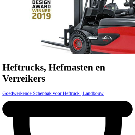
Heftrucks, Hefmasten en
Verreikers
Goedwerkende Schepbak voor Heftruck | Landbouw