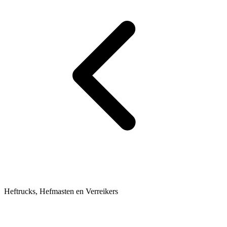
Heftrucks, Hefmasten en Verreikers