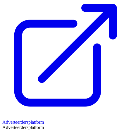
Adverteerdersplatform
Adverteerdersplatform