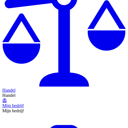
Handel
Handel
Mijn bedrijf
Mijn bedrijf