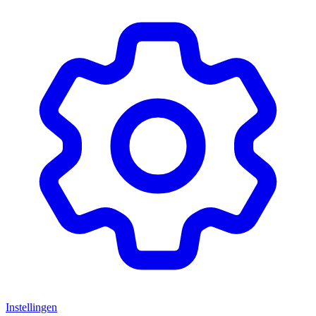
Instellingen