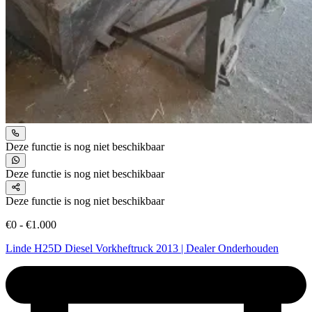
Deze functie is nog niet beschikbaar
Deze functie is nog niet beschikbaar
Deze functie is nog niet beschikbaar
€0 - €1.000
Linde H25D Diesel Vorkheftruck 2013 | Dealer Onderhouden