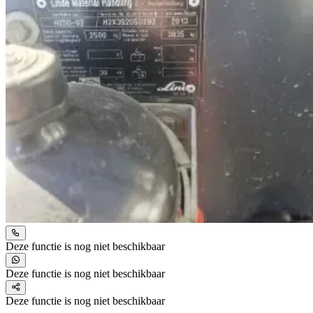
Deze functie is nog niet beschikbaar
Deze functie is nog niet beschikbaar
Deze functie is nog niet beschikbaar