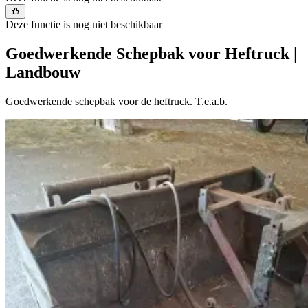
Deze functie is nog niet beschikbaar
Goedwerkende Schepbak voor Heftruck |
Landbouw
Goedwerkende schepbak voor de heftruck. T.e.a.b.