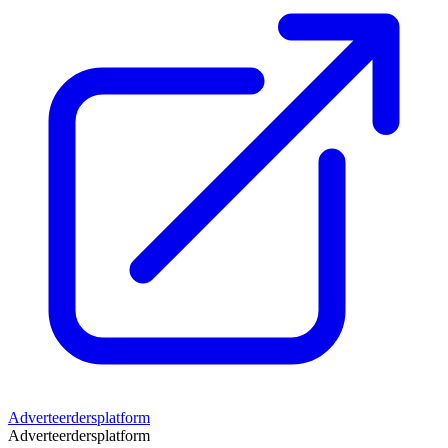
Adverteerdersplatform
Adverteerdersplatform