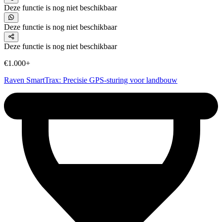
Deze functie is nog niet beschikbaar
Deze functie is nog niet beschikbaar
Deze functie is nog niet beschikbaar
€1.000+
Raven SmartTrax: Precisie GPS-sturing voor landbouw