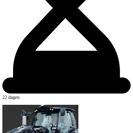
22 dagen