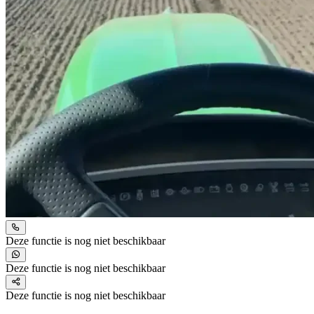
Deze functie is nog niet beschikbaar
Deze functie is nog niet beschikbaar
Deze functie is nog niet beschikbaar