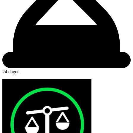
24 dagen