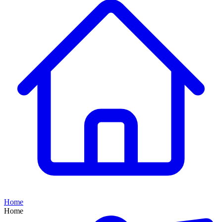
Home
Home