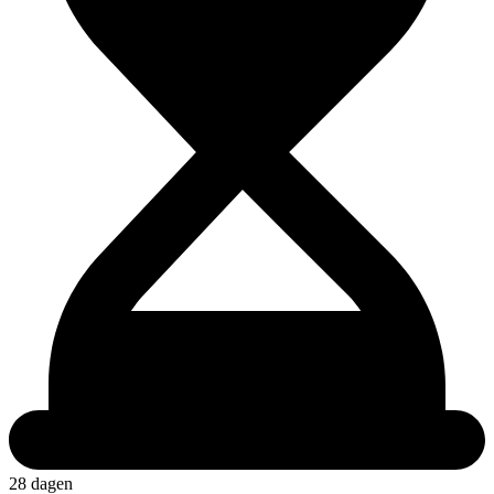
28 dagen