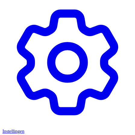
Instellingen