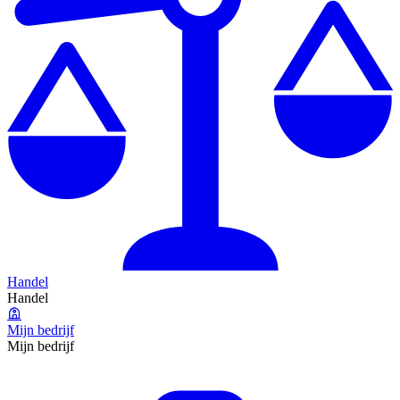
Handel
Handel
Mijn bedrijf
Mijn bedrijf