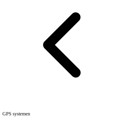
GPS systemen