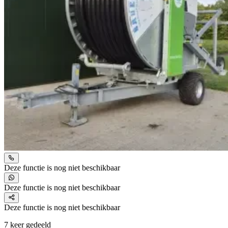
Deze functie is nog niet beschikbaar
Deze functie is nog niet beschikbaar
Deze functie is nog niet beschikbaar
7 keer gedeeld