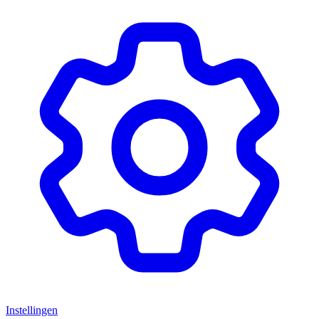
Instellingen