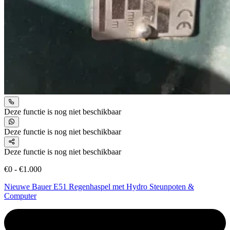
Deze functie is nog niet beschikbaar
Deze functie is nog niet beschikbaar
Deze functie is nog niet beschikbaar
€0 - €1.000
Nieuwe Bauer E51 Regenhaspel met Hydro Steunpoten &
Computer