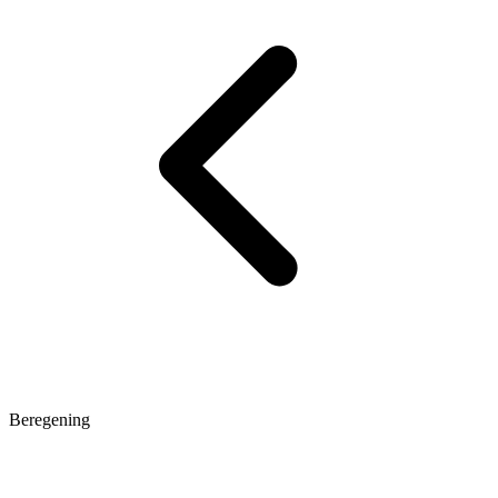
Beregening