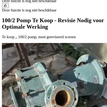
Deze functie is nog niet beschikbaar
Deze functie is nog niet beschikbaar
100/2 Pomp Te Koop - Revisie Nodig voor
Optimale Werking
Te koop ,, 100/2 pomp, moet gereviseerd worsen