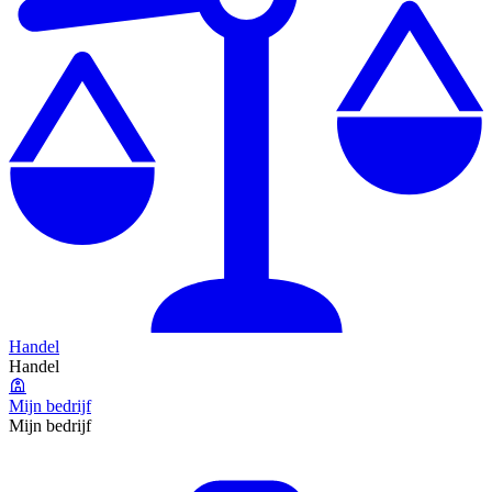
Handel
Handel
Mijn bedrijf
Mijn bedrijf