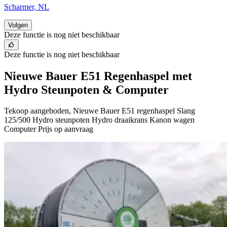
Scharmer, NL
Volgen
Deze functie is nog niet beschikbaar
Deze functie is nog niet beschikbaar
Nieuwe Bauer E51 Regenhaspel met
Hydro Steunpoten & Computer
Tekoop aangeboden, Nieuwe Bauer E51 regenhaspel Slang
125/500 Hydro steunpoten Hydro draaikrans Kanon wagen
Computer Prijs op aanvraag