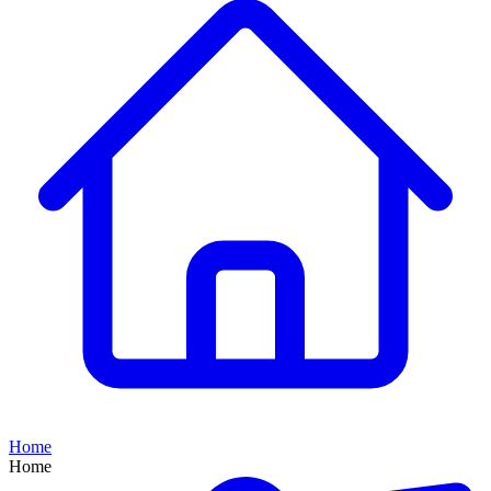
Home
Home