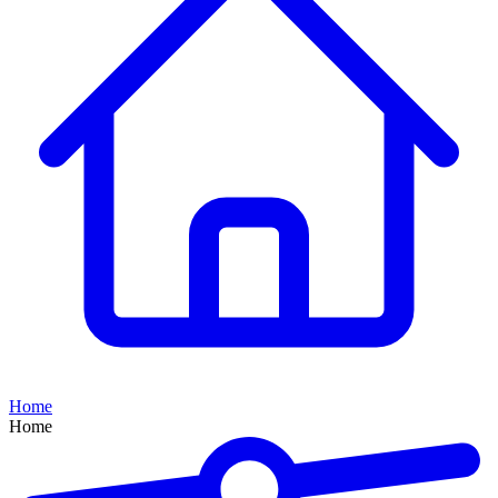
Home
Home