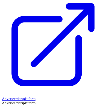
Adverteerdersplatform
Adverteerdersplatform