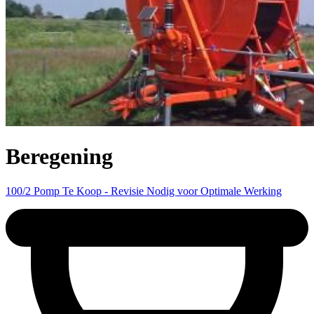
Beregening
100/2 Pomp Te Koop - Revisie Nodig voor Optimale Werking