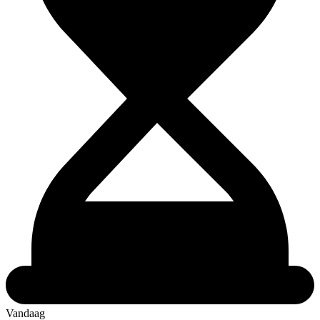
Vandaag