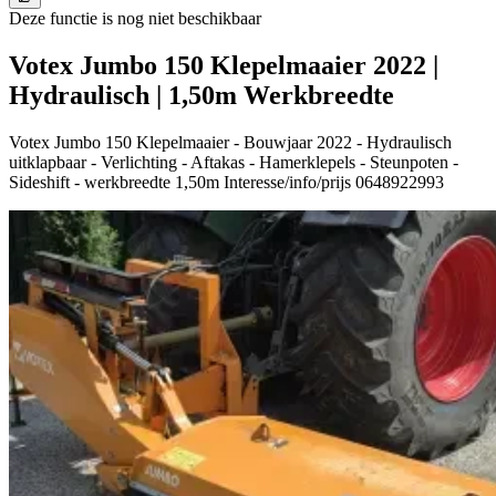
Deze functie is nog niet beschikbaar
Votex Jumbo 150 Klepelmaaier 2022 |
Hydraulisch | 1,50m Werkbreedte
Votex Jumbo 150 Klepelmaaier - Bouwjaar 2022 - Hydraulisch
uitklapbaar - Verlichting - Aftakas - Hamerklepels - Steunpoten -
Sideshift - werkbreedte 1,50m Interesse/info/prijs 0648922993