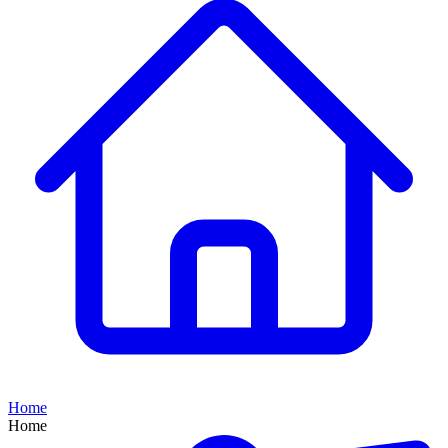
Home
Home