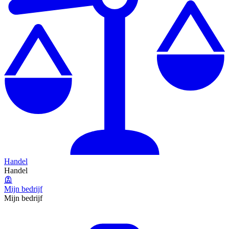
Handel
Handel
Mijn bedrijf
Mijn bedrijf