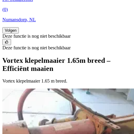
(0)
Numansdorp, NL
Volgen
Deze functie is nog niet beschikbaar
Deze functie is nog niet beschikbaar
Vortex klepelmaaier 1.65m breed –
Efficiënt maaien
Vortex klepelmaaier 1.65 m breed.