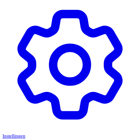
Instellingen