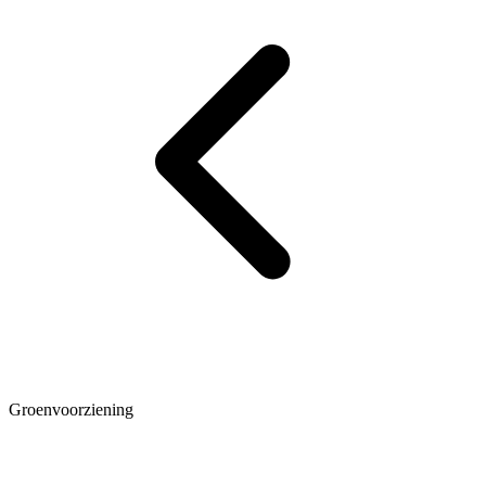
Groenvoorziening