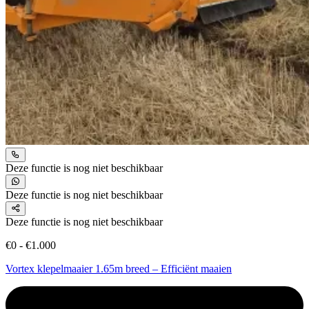
Deze functie is nog niet beschikbaar
Deze functie is nog niet beschikbaar
Deze functie is nog niet beschikbaar
€0 - €1.000
Vortex klepelmaaier 1.65m breed – Efficiënt maaien