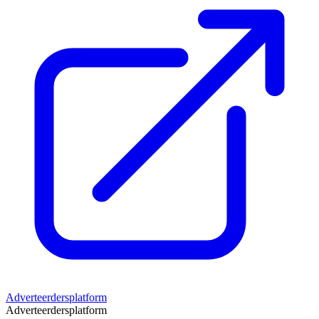
Adverteerdersplatform
Adverteerdersplatform