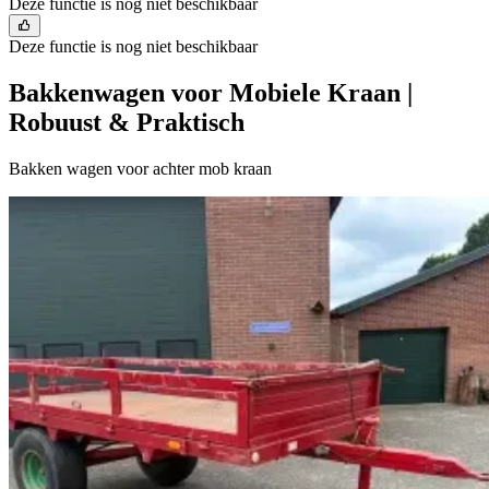
Deze functie is nog niet beschikbaar
Deze functie is nog niet beschikbaar
Bakkenwagen voor Mobiele Kraan |
Robuust & Praktisch
Bakken wagen voor achter mob kraan