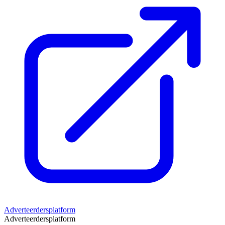
Adverteerdersplatform
Adverteerdersplatform