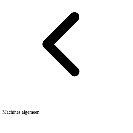
Machines algemeen