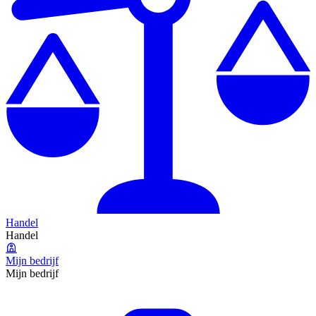
Handel
Handel
Mijn bedrijf
Mijn bedrijf