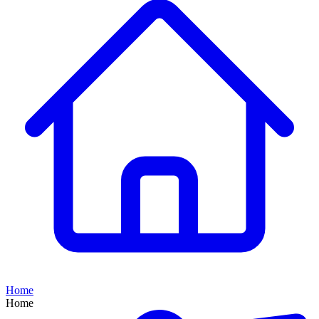
Home
Home