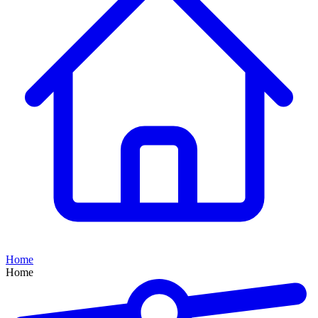
Home
Home