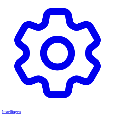
Instellingen