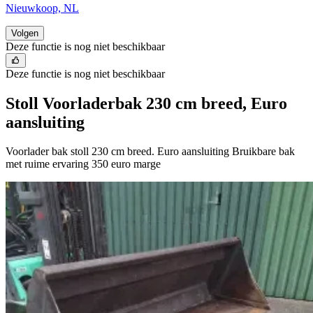
Nieuwkoop, NL
Volgen
Deze functie is nog niet beschikbaar
Deze functie is nog niet beschikbaar
Stoll Voorladerbak 230 cm breed, Euro
aansluiting
Voorlader bak stoll 230 cm breed. Euro aansluiting Bruikbare bak
met ruime ervaring 350 euro marge