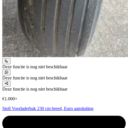
Deze functie is nog niet beschikbaar
Deze functie is nog niet beschikbaar
Deze functie is nog niet beschikbaar
€1.000+
Stoll Voorladerbak 230 cm breed, Euro aansluiting