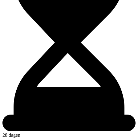
28 dagen