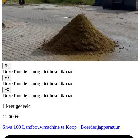
Deze functie is nog niet beschikbaar
Deze functie is nog niet beschikbaar
Deze functie is nog niet beschikbaar
1 keer gedeeld
€1.000+
Siwa 180 Landbouwmachine te Koop - Boerderijapparatuur