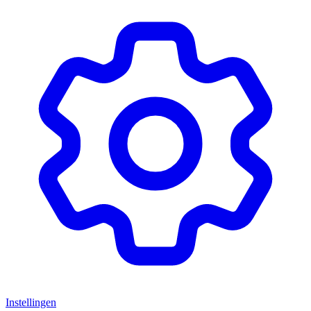
Instellingen