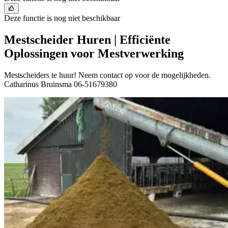
Deze functie is nog niet beschikbaar
Mestscheider Huren | Efficiënte
Oplossingen voor Mestverwerking
Mestscheiders te huur! Neem contact op voor de mogelijkheden.
Catharinus Bruinsma 06-51679380