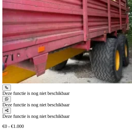
Deze functie is nog niet beschikbaar
Deze functie is nog niet beschikbaar
Deze functie is nog niet beschikbaar
€0 - €1.000