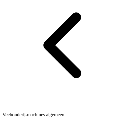
Veehouderij-machines algemeen