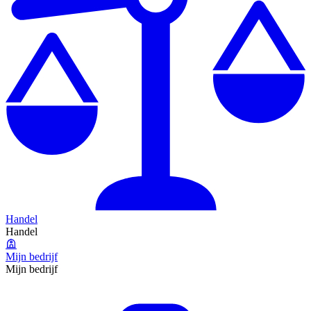
Handel
Handel
Mijn bedrijf
Mijn bedrijf