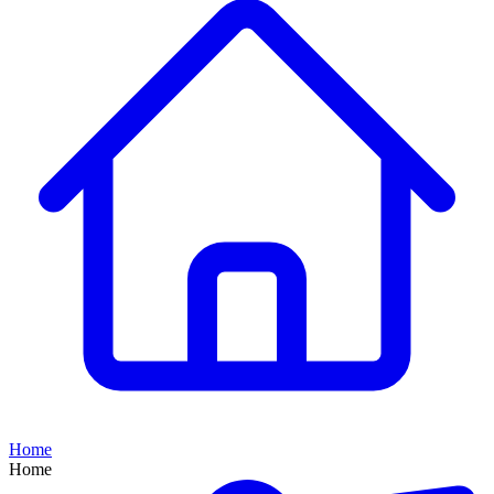
Home
Home