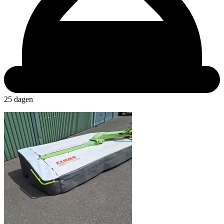
25 dagen