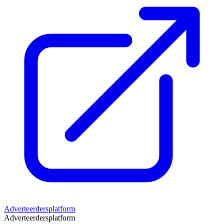
Adverteerdersplatform
Adverteerdersplatform