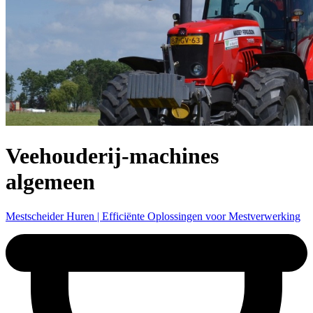
Veehouderij-machines
algemeen
Mestscheider Huren | Efficiënte Oplossingen voor Mestverwerking