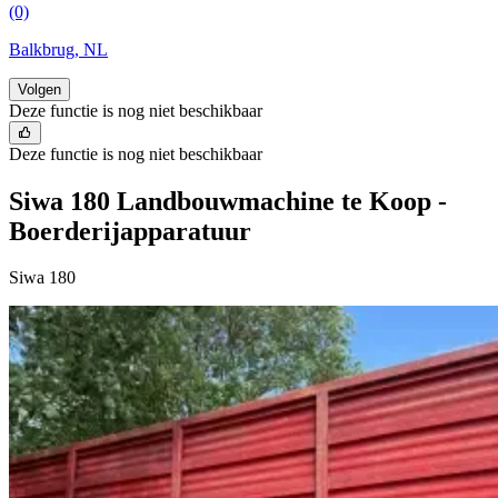
(0)
Balkbrug, NL
Volgen
Deze functie is nog niet beschikbaar
Deze functie is nog niet beschikbaar
Siwa 180 Landbouwmachine te Koop -
Boerderijapparatuur
Siwa 180