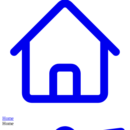
Home
Home