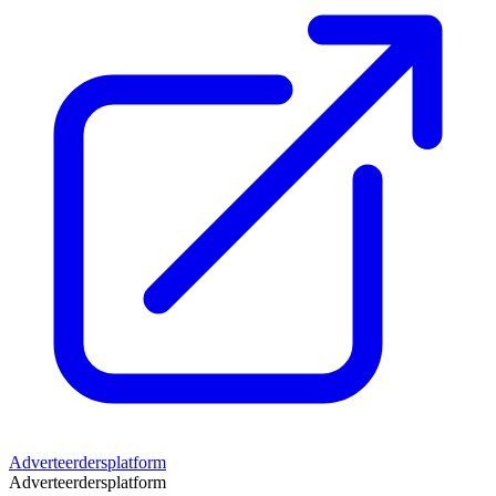
Adverteerdersplatform
Adverteerdersplatform