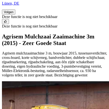
Lünen, DE
Volgen
Deze functie is nog niet beschikbaar
Deze functie is nog niet beschikbaar
Agrisem Mulchzaai Zaaimachine 3m
(2015) - Zeer Goede Staat
Agrisem mulchzaaimachine 3 m, bouwjaar 2015, tussenasverdichter,
cross-board, korte schijveneg, bandverdichter, dubbele schijfschaar,
rijpadmarkering, rijpadschakeling, aan één zijde schakelbare
dosering, eigen hydraulische voeding, 3-puntsbevestiging vereist,
Müller-Elektronik-besturing, radarsnelheidssensor, ca. 930 ha
volgens teller, in zeer goede staat. Bezichtiging gewenst