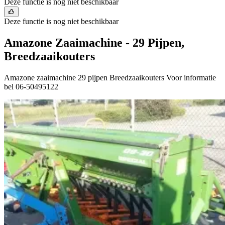
Deze functie is nog niet beschikbaar
Deze functie is nog niet beschikbaar
Amazone Zaaimachine - 29 Pijpen,
Breedzaaikouters
Amazone zaaimachine 29 pijpen Breedzaaikouters Voor informatie
bel 06-50495122