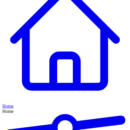
Home
Home