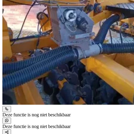
Deze functie is nog niet beschikbaar
Deze functie is nog niet beschikbaar