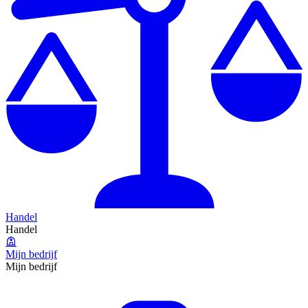
Handel
Handel
Mijn bedrijf
Mijn bedrijf