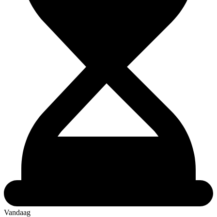
Vandaag