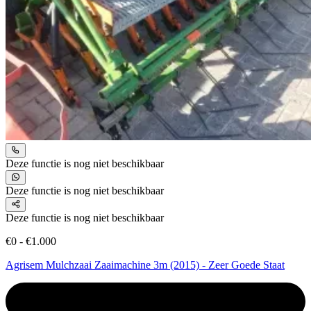
Deze functie is nog niet beschikbaar
Deze functie is nog niet beschikbaar
Deze functie is nog niet beschikbaar
€0 - €1.000
Agrisem Mulchzaai Zaaimachine 3m (2015) - Zeer Goede Staat