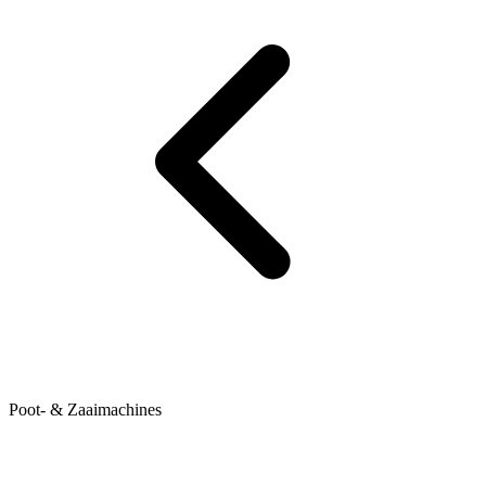
Poot- & Zaaimachines