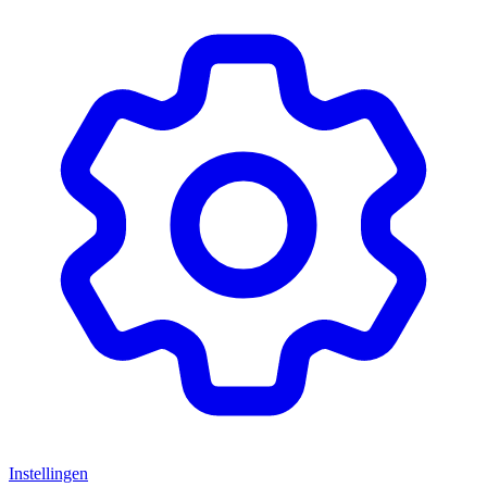
Instellingen