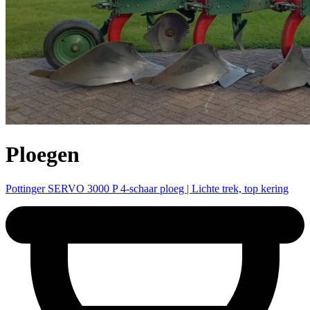
Ploegen
Pottinger SERVO 3000 P 4-schaar ploeg | Lichte trek, top kering