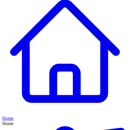
Home
Home