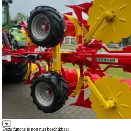
Deze functie is nog niet beschikbaar