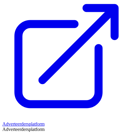
Adverteerdersplatform
Adverteerdersplatform