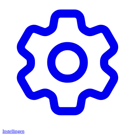
Instellingen