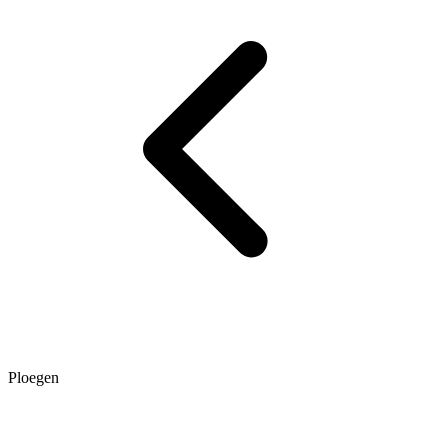
Ploegen