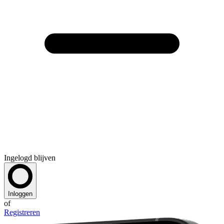
Ingelogd blijven
Inloggen
of
Registreren