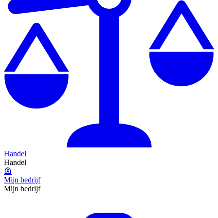
Handel
Handel
Mijn bedrijf
Mijn bedrijf