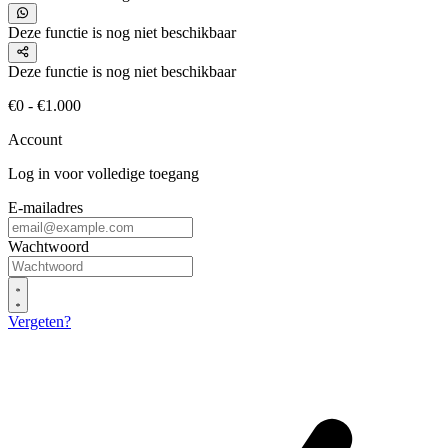
Deze functie is nog niet beschikbaar
Deze functie is nog niet beschikbaar
€0 - €1.000
Account
Log in voor volledige toegang
E-mailadres
Wachtwoord
Vergeten?