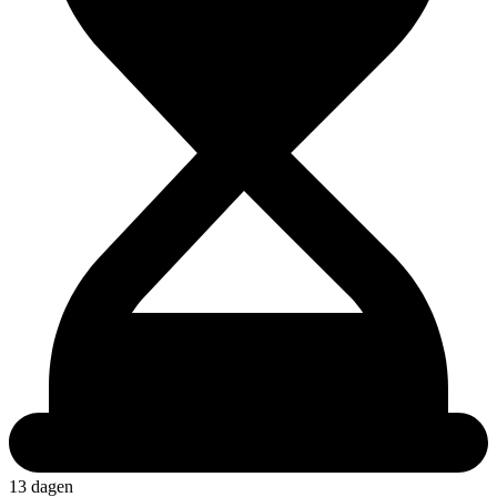
13 dagen