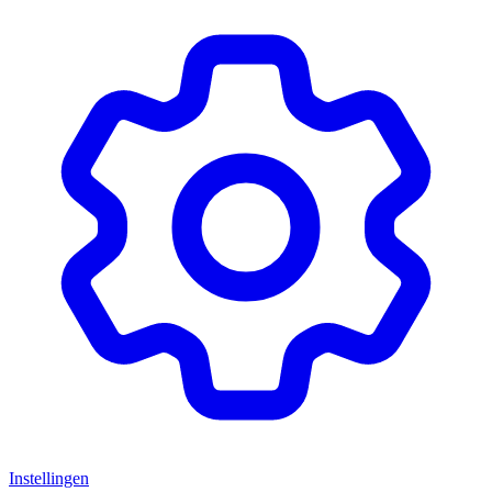
Instellingen