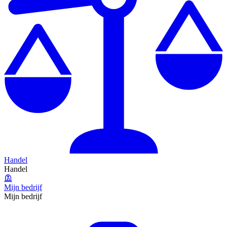
Handel
Handel
Mijn bedrijf
Mijn bedrijf