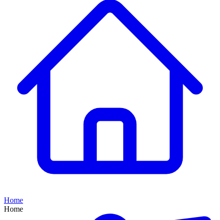
Home
Home