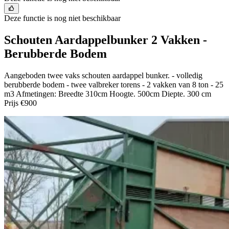
Deze functie is nog niet beschikbaar
Schouten Aardappelbunker 2 Vakken -
Berubberde Bodem
Aangeboden twee vaks schouten aardappel bunker. - volledig
berubberde bodem - twee valbreker torens - 2 vakken van 8 ton - 25
m3 Afmetingen: Breedte 310cm Hoogte. 500cm Diepte. 300 cm
Prijs €900