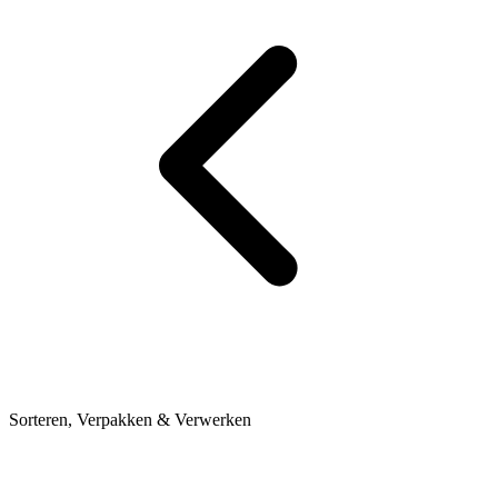
Sorteren, Verpakken & Verwerken