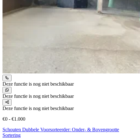
Deze functie is nog niet beschikbaar
Deze functie is nog niet beschikbaar
Deze functie is nog niet beschikbaar
€0 - €1.000
Schouten Dubbele Voorsorteerder: Onder- & Bovengrootte
Sortering