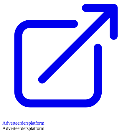
Adverteerdersplatform
Adverteerdersplatform