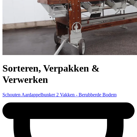
Sorteren, Verpakken &
Verwerken
Schouten Aardappelbunker 2 Vakken - Berubberde Bodem