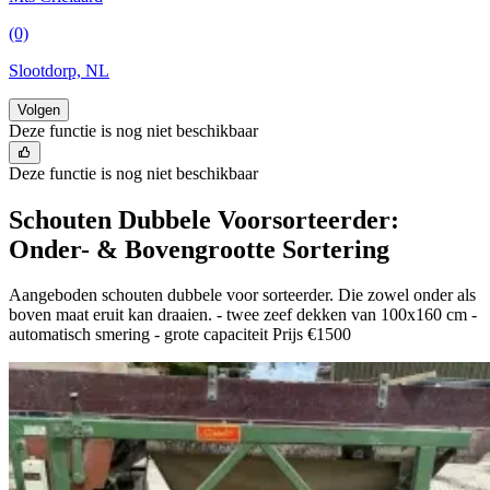
(0)
Slootdorp, NL
Volgen
Deze functie is nog niet beschikbaar
Deze functie is nog niet beschikbaar
Schouten Dubbele Voorsorteerder:
Onder- & Bovengrootte Sortering
Aangeboden schouten dubbele voor sorteerder. Die zowel onder als
boven maat eruit kan draaien. - twee zeef dekken van 100x160 cm -
automatisch smering - grote capaciteit Prijs €1500