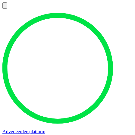
Adverteerdersplatform