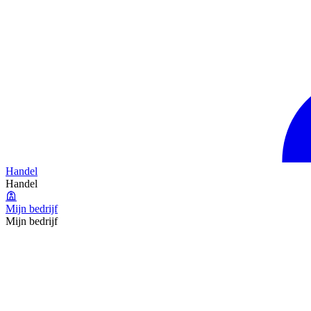
Handel
Handel
Mijn bedrijf
Mijn bedrijf