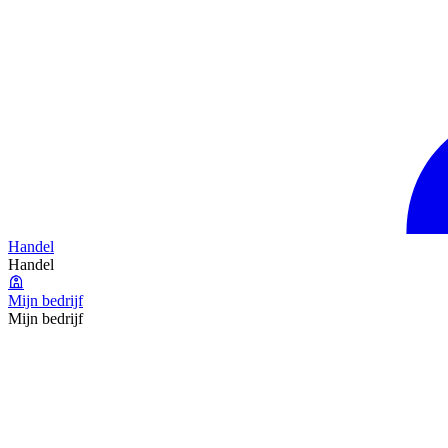
Handel
Handel
Mijn bedrijf
Mijn bedrijf