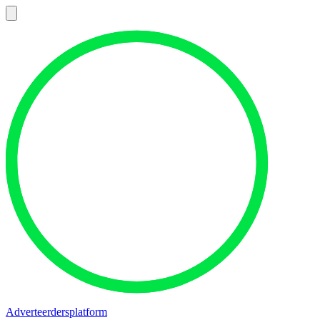
Adverteerdersplatform