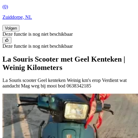
(0)
Zuiddorpe, NL
Volgen
Deze functie is nog niet beschikbaar
Deze functie is nog niet beschikbaar
La Souris Scooter met Geel Kenteken |
Weinig Kilometers
La Souris scooter Geel kenteken Weinig km's erop Verdient wat
aandacht Mag weg bij mooi bod 0638342185