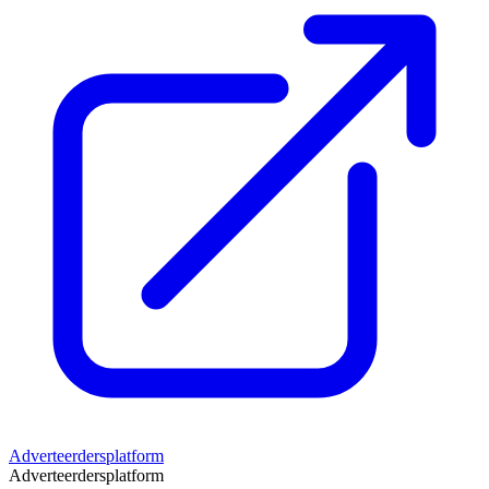
Adverteerdersplatform
Adverteerdersplatform