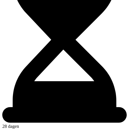
28 dagen