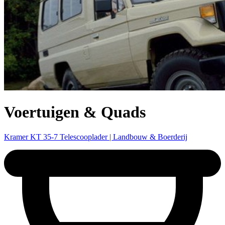
Voertuigen & Quads
Kramer KT 35-7 Telescooplader | Landbouw & Boerderij