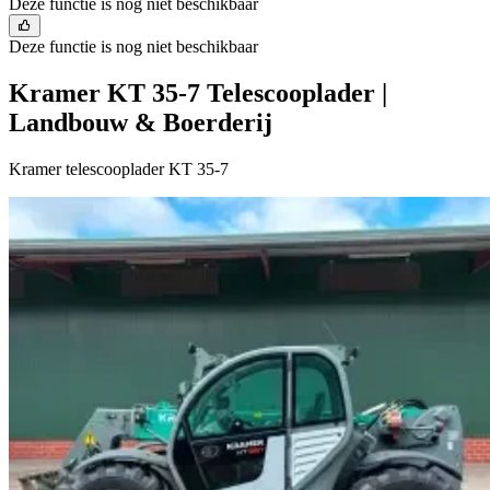
Deze functie is nog niet beschikbaar
Deze functie is nog niet beschikbaar
Kramer KT 35-7 Telescooplader |
Landbouw & Boerderij
Kramer telescooplader KT 35-7