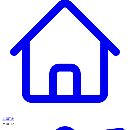
Home
Home