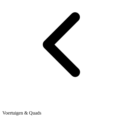
Voertuigen & Quads