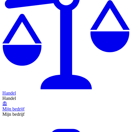
Handel
Handel
Mijn bedrijf
Mijn bedrijf