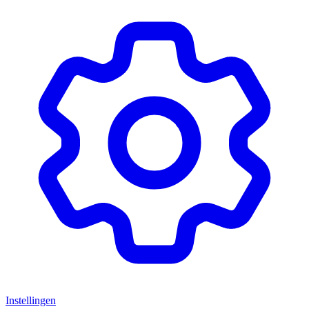
Instellingen