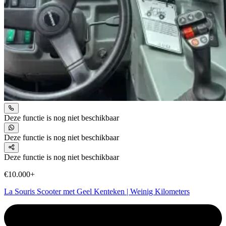
Deze functie is nog niet beschikbaar
Deze functie is nog niet beschikbaar
Deze functie is nog niet beschikbaar
€10.000+
La Souris Scooter met Geel Kenteken | Weinig Kilometers