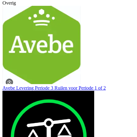
Overig
Avebe Levering Periode 3 Ruilen voor Periode 1 of 2