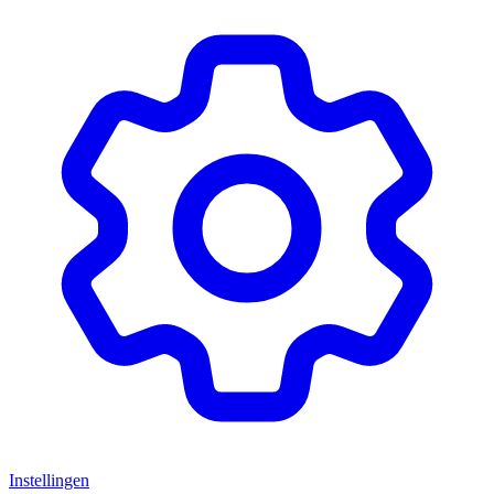
Instellingen