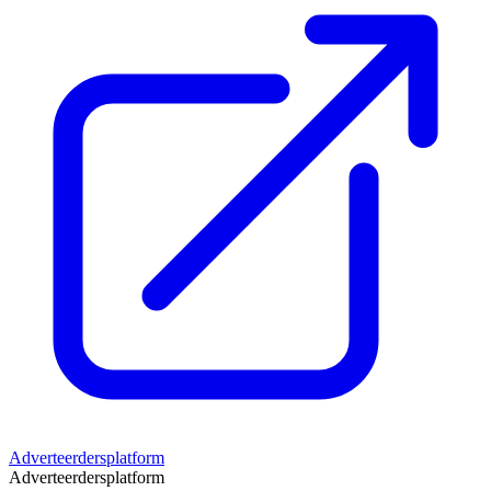
Adverteerdersplatform
Adverteerdersplatform