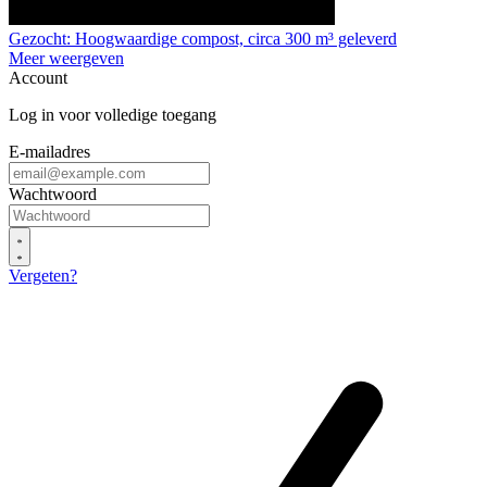
Gezocht: Hoogwaardige compost, circa 300 m³ geleverd
Meer weergeven
Account
Log in voor volledige toegang
E-mailadres
Wachtwoord
Vergeten?