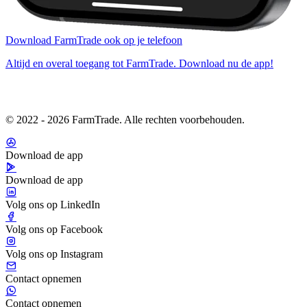
Download FarmTrade ook op je telefoon
Altijd en overal toegang tot FarmTrade. Download nu de app!
© 2022 - 2026 FarmTrade. Alle rechten voorbehouden.
Download de app
Download de app
Volg ons op LinkedIn
Volg ons op Facebook
Volg ons op Instagram
Contact opnemen
Contact opnemen