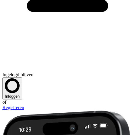
Ingelogd blijven
Inloggen
of
Registreren