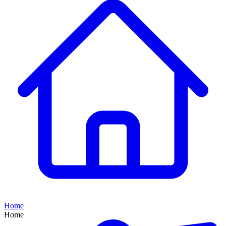
Home
Home