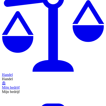
Handel
Handel
Mijn bedrijf
Mijn bedrijf