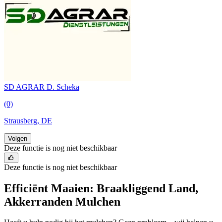
SD AGRAR D. Scheka
(0)
Strausberg, DE
Volgen
Deze functie is nog niet beschikbaar
Deze functie is nog niet beschikbaar
Efficiënt Maaien: Braakliggend Land,
Akkerranden Mulchen