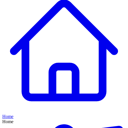
Home
Home