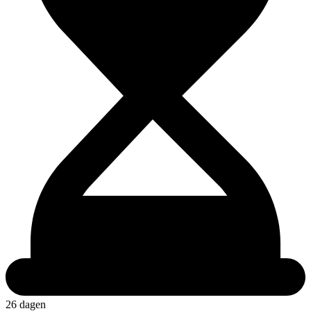
26 dagen