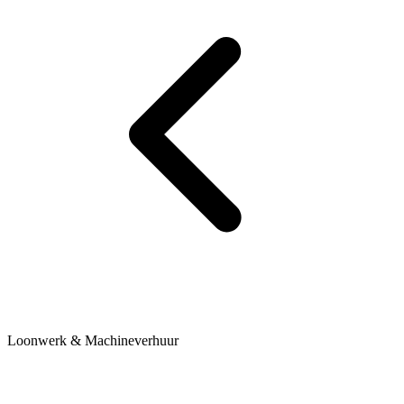
Loonwerk & Machineverhuur