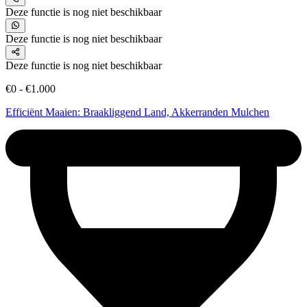
Deze functie is nog niet beschikbaar
Deze functie is nog niet beschikbaar
Deze functie is nog niet beschikbaar
€0 - €1.000
Efficiënt Maaien: Braakliggend Land, Akkerranden Mulchen