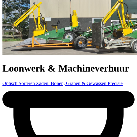
Loonwerk & Machineverhuur
Optisch Sorteren Zaden: Bonen, Granen & Gewassen Precisie