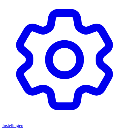
Instellingen