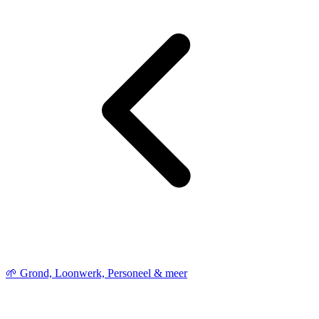
🌱 Grond, Loonwerk, Personeel & meer