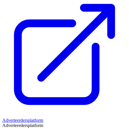
Adverteerdersplatform
Adverteerdersplatform