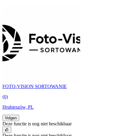
FOTO-VISION SORTOWANIE
(0)
Hrubieszów, PL
Volgen
Deze functie is nog niet beschikbaar
Deze functie is nog niet beschikbaar