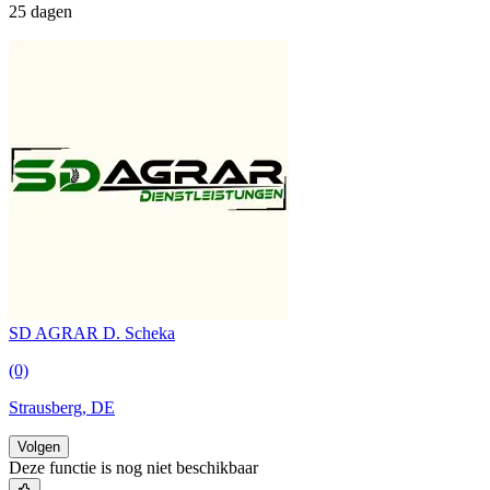
25 dagen
SD AGRAR D. Scheka
(0)
Strausberg, DE
Volgen
Deze functie is nog niet beschikbaar