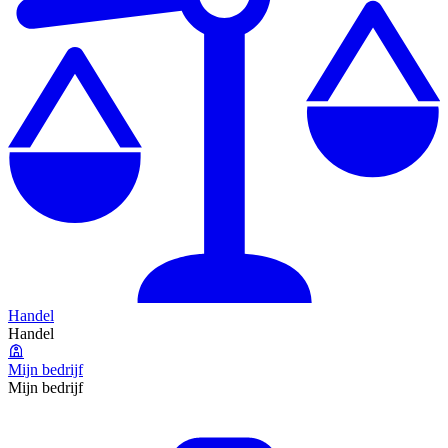
Handel
Handel
Mijn bedrijf
Mijn bedrijf