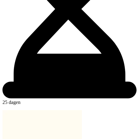
25 dagen