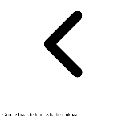
Groene braak te huur: 8 ha beschikbaar