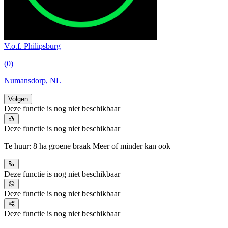
V.o.f. Philipsburg
(0)
Numansdorp, NL
Volgen
Deze functie is nog niet beschikbaar
Deze functie is nog niet beschikbaar
Te huur: 8 ha groene braak Meer of minder kan ook
Deze functie is nog niet beschikbaar
Deze functie is nog niet beschikbaar
Deze functie is nog niet beschikbaar