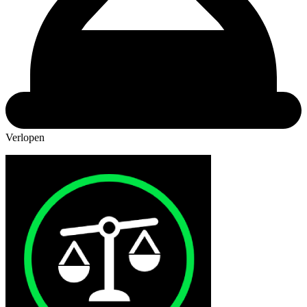
Verlopen