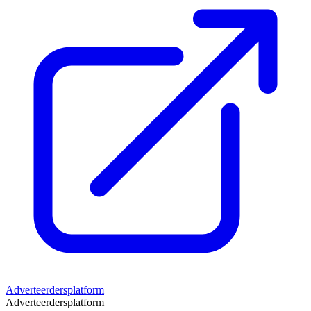
Adverteerdersplatform
Adverteerdersplatform