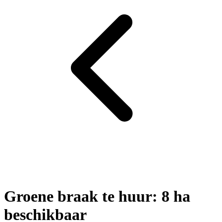
Groene braak te huur: 8 ha
beschikbaar