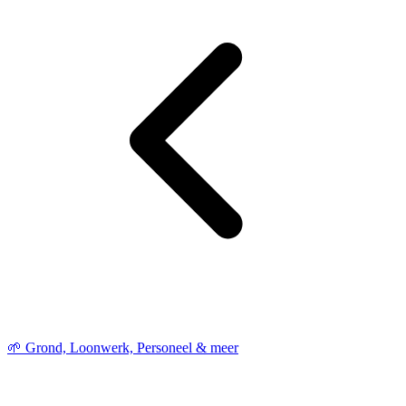
🌱 Grond, Loonwerk, Personeel & meer