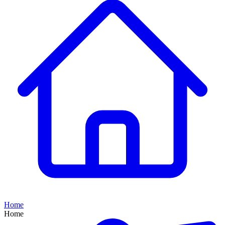
Home
Home