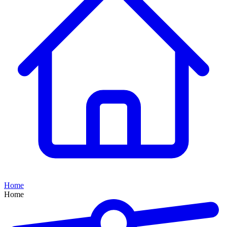
Home
Home