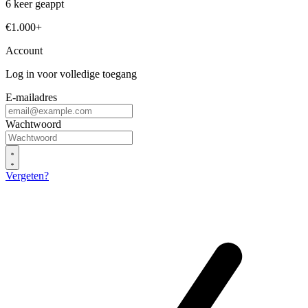
6 keer geappt
€1.000+
Account
Log in voor volledige toegang
E-mailadres
Wachtwoord
Vergeten?