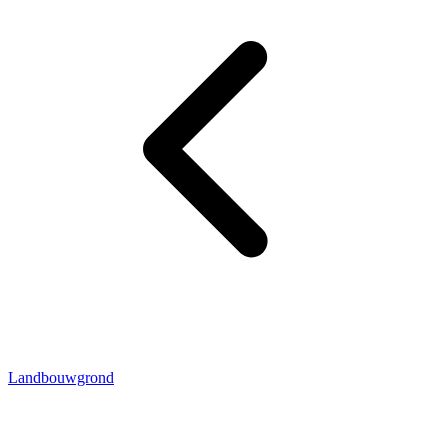
Landbouwgrond