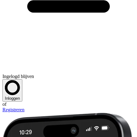
Ingelogd blijven
Inloggen
of
Registreren