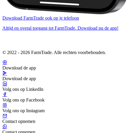
Download FarmTrade ook op je telefoon
Altijd en overal toegang tot FarmTrade. Download nu de app!
© 2022 - 2026 FarmTrade. Alle rechten voorbehouden.
Download de app
Download de app
Volg ons op LinkedIn
Volg ons op Facebook
Volg ons op Instagram
Contact opnemen
Contact opnemen