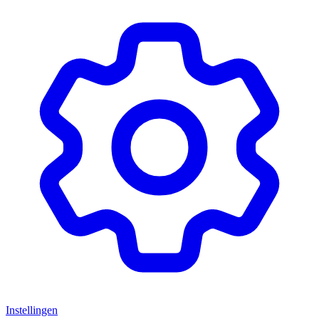
Instellingen