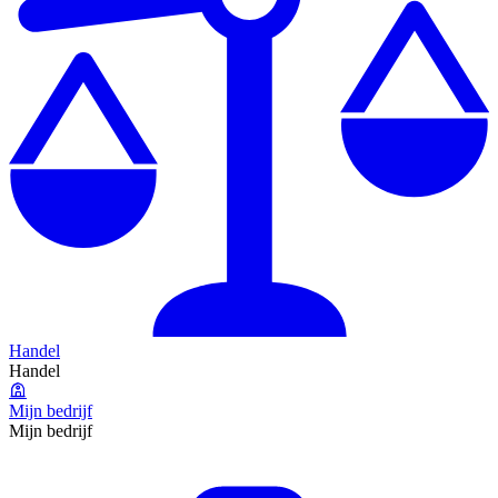
Handel
Handel
Mijn bedrijf
Mijn bedrijf