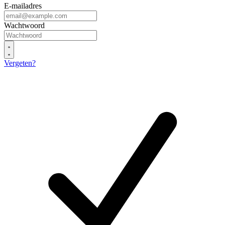
E-mailadres
Wachtwoord
Vergeten?