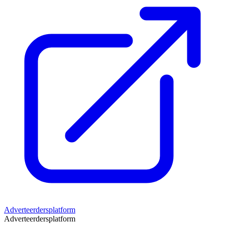
Adverteerdersplatform
Adverteerdersplatform