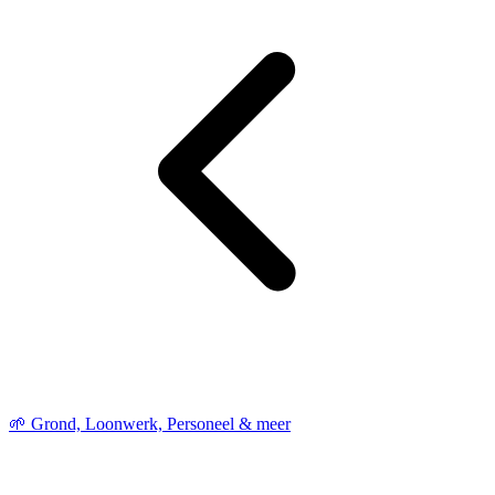
🌱 Grond, Loonwerk, Personeel & meer