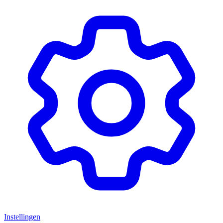
Instellingen