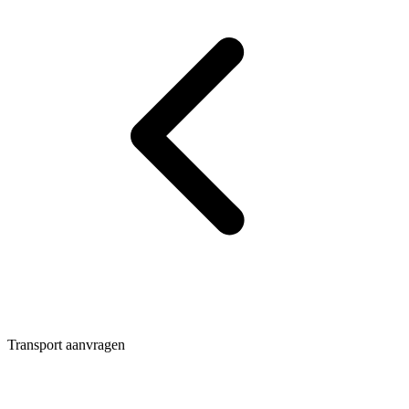
Transport aanvragen