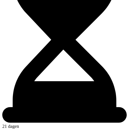
21 dagen