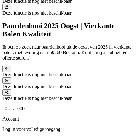
Deze functie is nog niet beschikbaar
Deze functie is nog niet beschikbaar
Paardenhooi 2025 Oogst | Vierkante
Balen Kwaliteit
Ik ben op zoek naar paardenhooi uit de oogst van 2025 in vierkante
balen, met levering naar 59269 Beckum. Kunt u mij alstublieft een
offerte sturen?
Deze functie is nog niet beschikbaar
Deze functie is nog niet beschikbaar
Deze functie is nog niet beschikbaar
€0 - €1.000
Account
Log in voor volledige toegang