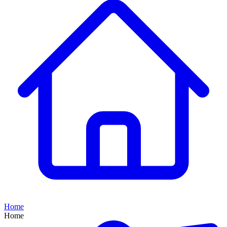
Home
Home