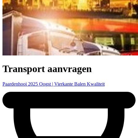
Transport aanvragen
Paardenhooi 2025 Oogst | Vierkante Balen Kwaliteit