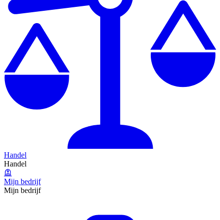
Handel
Handel
Mijn bedrijf
Mijn bedrijf