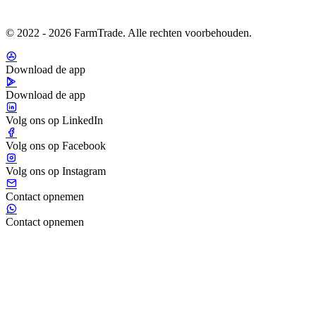
© 2022 - 2026 FarmTrade. Alle rechten voorbehouden.
Download de app
Download de app
Volg ons op LinkedIn
Volg ons op Facebook
Volg ons op Instagram
Contact opnemen
Contact opnemen