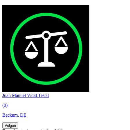
Juan Manuel Vidal Testal
(0)
Beckum, DE
Volgen