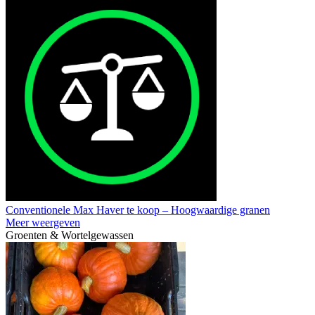
Conventionele Max Haver te koop – Hoogwaardige granen
Meer weergeven
Groenten & Wortelgewassen