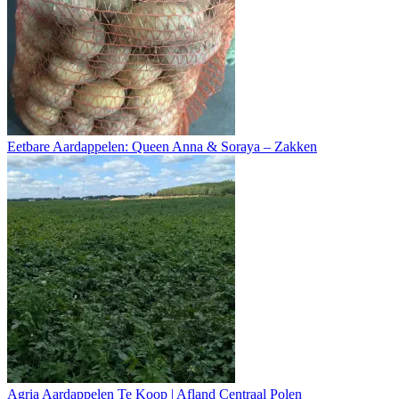
Eetbare Aardappelen: Queen Anna & Soraya – Zakken
Agria Aardappelen Te Koop | Afland Centraal Polen