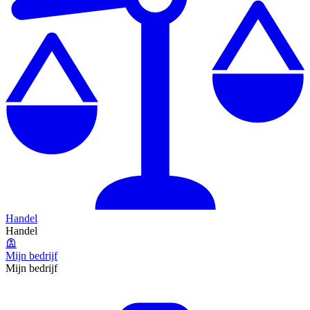
Handel
Handel
Mijn bedrijf
Mijn bedrijf