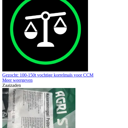
Gezocht: 100-150t vochtige korrelmaïs voor CCM
Meer weergeven
Zaaizaden