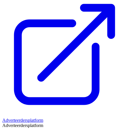
Adverteerdersplatform
Adverteerdersplatform