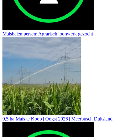
Maisbalen persen: Agrarisch loonwerk gezocht
9,5 ha Maïs te Koop | Oogst 2026 | Meerbusch Duitsland