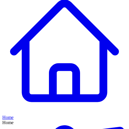
Home
Home