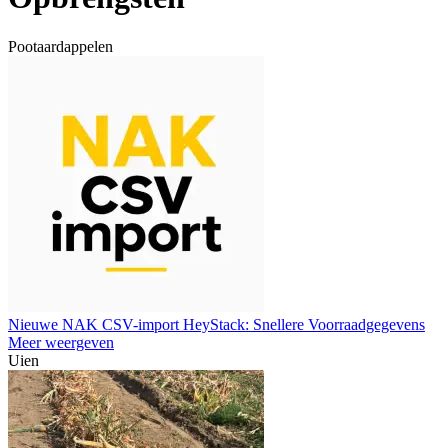
Pootaardappelen
Nieuwe NAK CSV-import HeyStack: Snellere Voorraadgegevens
Meer weergeven
Uien