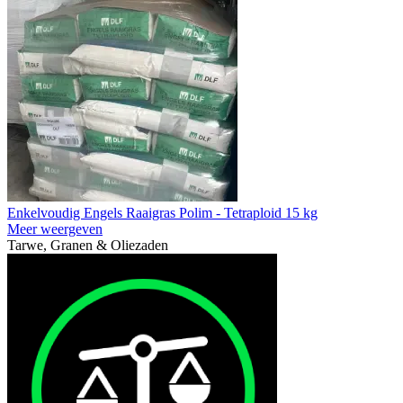
Enkelvoudig Engels Raaigras Polim - Tetraploid 15 kg
Meer weergeven
Tarwe, Granen & Oliezaden