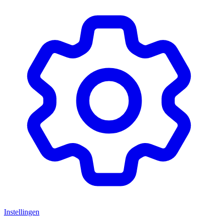
Instellingen