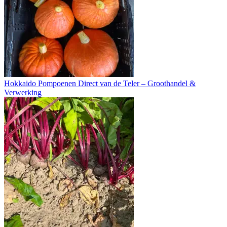
Hokkaido Pompoenen Direct van de Teler – Groothandel &
Verwerking