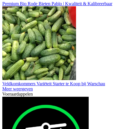
Premium Bio Rode Bieten Pablo | Kwaliteit & Kalibreerbaar
Veldkomkommers Variëteit Starter te Koop bij Warschau
Meer weergeven
Voeraardappelen