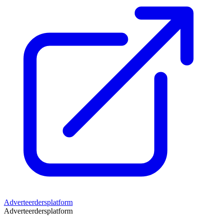
Adverteerdersplatform
Adverteerdersplatform