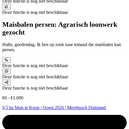
Deze functie is nog niet beschikbaar
Deze functie is nog niet beschikbaar
Maisbalen persen: Agrarisch loonwerk
gezocht
Hallo, goedendag. Ik ben op zoek naar iemand die maïsbalen kan
persen.
Deze functie is nog niet beschikbaar
Deze functie is nog niet beschikbaar
Deze functie is nog niet beschikbaar
€0 - €1.000
9,5 ha Maïs te Koop | Oogst 2026 | Meerbusch Duitsland