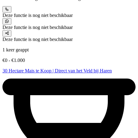
Deze functie is nog niet beschikbaar
Deze functie is nog niet beschikbaar
Deze functie is nog niet beschikbaar
1 keer geappt
€0 - €1.000
30 Hectare Mais te Koop | Direct van het Veld bij Haren