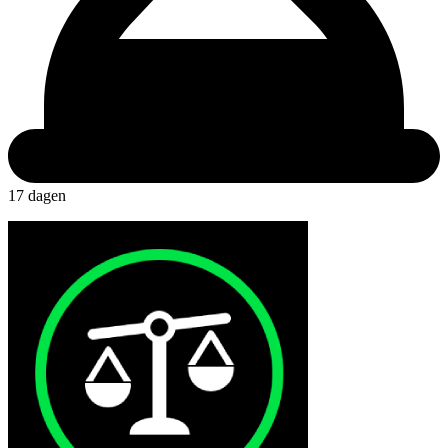
17 dagen