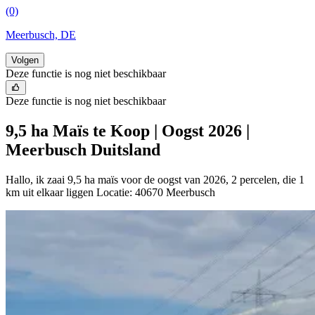
(0)
Meerbusch, DE
Volgen
Deze functie is nog niet beschikbaar
Deze functie is nog niet beschikbaar
9,5 ha Maïs te Koop | Oogst 2026 |
Meerbusch Duitsland
Hallo, ik zaai 9,5 ha maïs voor de oogst van 2026, 2 percelen, die 1
km uit elkaar liggen Locatie: 40670 Meerbusch