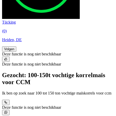
Tücking
(0)
Heiden, DE
Volgen
Deze functie is nog niet beschikbaar
Deze functie is nog niet beschikbaar
Gezocht: 100-150t vochtige korrelmaïs
voor CCM
Ik ben op zoek naar 100 tot 150 ton vochtige maïskorrels voor ccm
Deze functie is nog niet beschikbaar