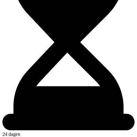
24 dagen