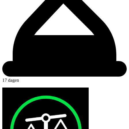
17 dagen