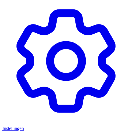
Instellingen