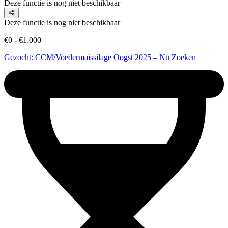
Deze functie is nog niet beschikbaar
Deze functie is nog niet beschikbaar
€0 - €1.000
Gezocht: CCM/Voedermaissilage Oogst 2025 – Nu Zoeken