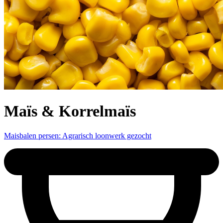
Maïs & Korrelmaïs
Maisbalen persen: Agrarisch loonwerk gezocht