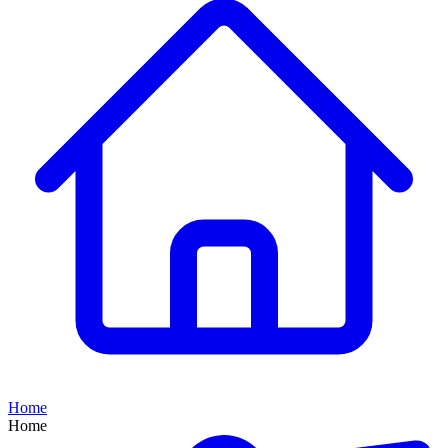
Home
Home