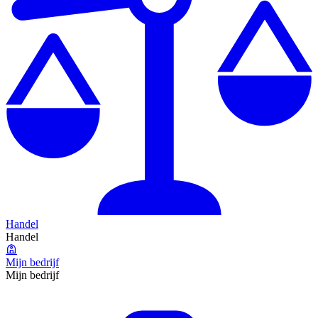
Handel
Handel
Mijn bedrijf
Mijn bedrijf