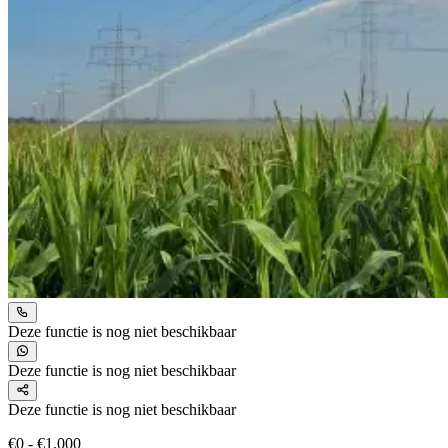
Deze functie is nog niet beschikbaar
Deze functie is nog niet beschikbaar
Deze functie is nog niet beschikbaar
€0 - €1.000