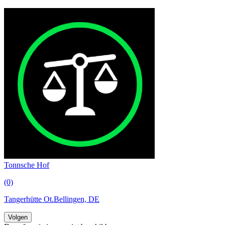
Tonnsche Hof
(0)
Tangerhütte Ot.Bellingen, DE
Volgen