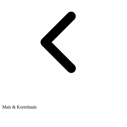
Maïs & Korrelmaïs