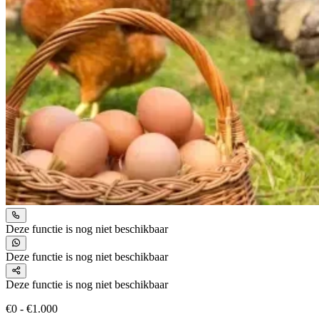
Deze functie is nog niet beschikbaar
Deze functie is nog niet beschikbaar
Deze functie is nog niet beschikbaar
€0 - €1.000