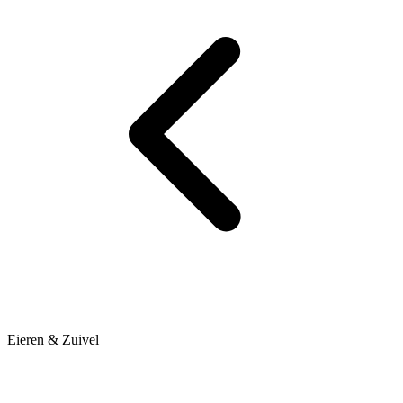
Eieren & Zuivel