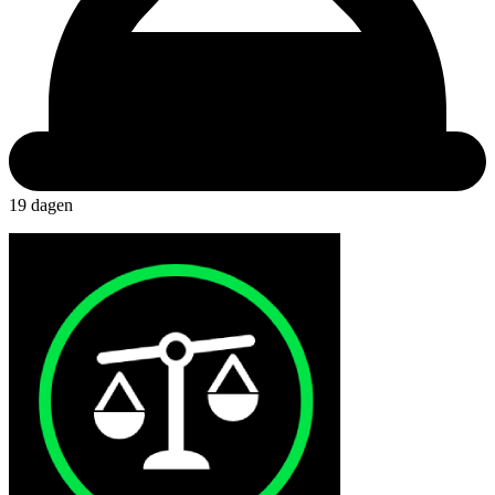
19 dagen