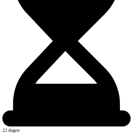
22 dagen