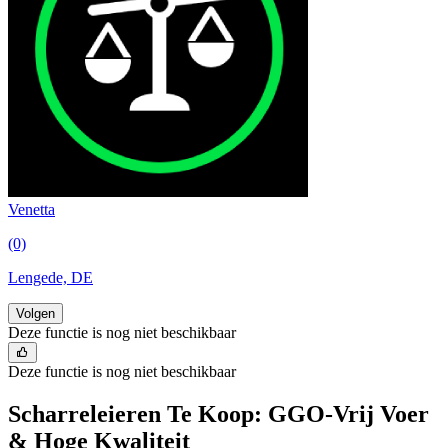
Venetta
(0)
Lengede, DE
Volgen
Deze functie is nog niet beschikbaar
Deze functie is nog niet beschikbaar
Scharreleieren Te Koop: GGO-Vrij Voer
& Hoge Kwaliteit