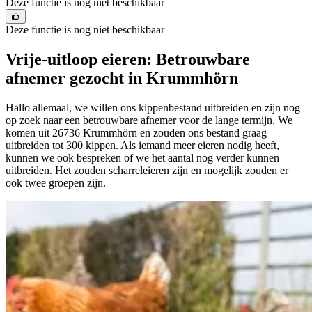
Deze functie is nog niet beschikbaar
Deze functie is nog niet beschikbaar
Vrije-uitloop eieren: Betrouwbare
afnemer gezocht in Krummhörn
Hallo allemaal, we willen ons kippenbestand uitbreiden en zijn nog
op zoek naar een betrouwbare afnemer voor de lange termijn. We
komen uit 26736 Krummhörn en zouden ons bestand graag
uitbreiden tot 300 kippen. Als iemand meer eieren nodig heeft,
kunnen we ook bespreken of we het aantal nog verder kunnen
uitbreiden. Het zouden scharreleieren zijn en mogelijk zouden er
ook twee groepen zijn.