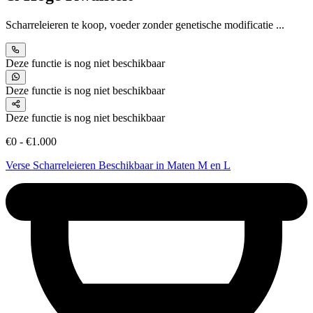
Scharreleieren te koop, voeder zonder genetische modificatie ...
Deze functie is nog niet beschikbaar
Deze functie is nog niet beschikbaar
Deze functie is nog niet beschikbaar
€0 - €1.000
Verse Scharreleieren Beschikbaar in Maten M en L