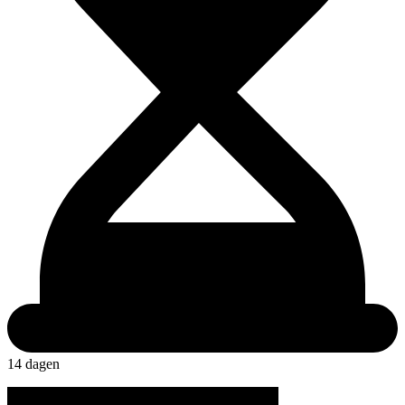
14 dagen