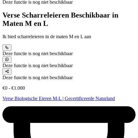
Deze functie is nog niet beschikbaar
Verse Scharreleieren Beschikbaar in
Maten M en L
Ik bied scharreleieren in de maten M en L aan
Deze functie is nog niet beschikbaar
Deze functie is nog niet beschikbaar
Deze functie is nog niet beschikbaar
€0 - €1.000
Verse Biologische Eieren M-L | Gecertificeerde Naturland