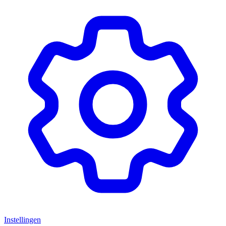
Instellingen