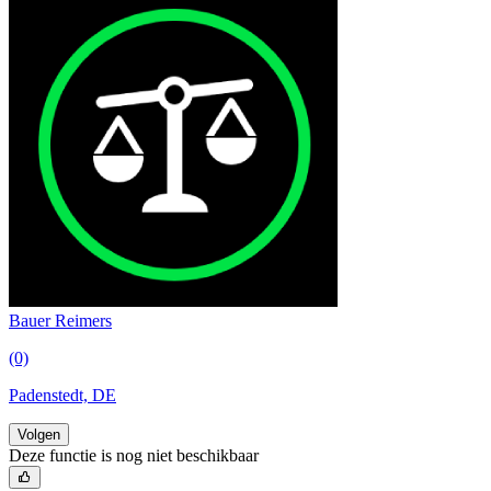
Bauer Reimers
(0)
Padenstedt, DE
Volgen
Deze functie is nog niet beschikbaar