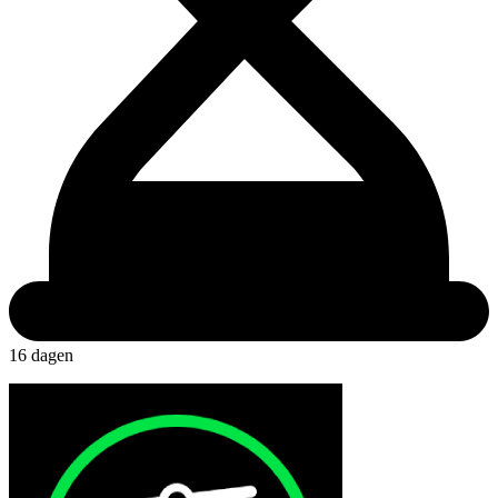
16 dagen