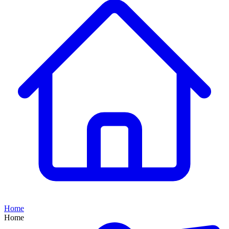
Home
Home