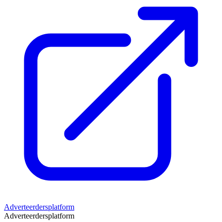
Adverteerdersplatform
Adverteerdersplatform