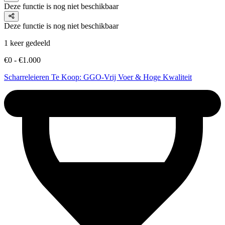
Deze functie is nog niet beschikbaar
Deze functie is nog niet beschikbaar
1 keer gedeeld
€0 - €1.000
Scharreleieren Te Koop: GGO-Vrij Voer & Hoge Kwaliteit