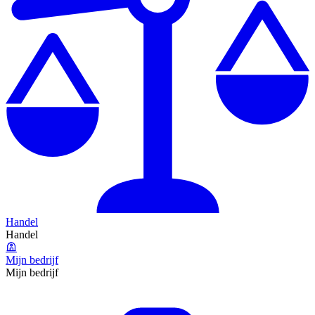
Handel
Handel
Mijn bedrijf
Mijn bedrijf