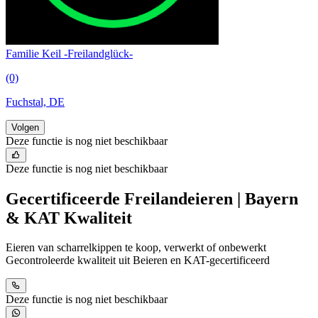
Familie Keil -Freilandglück-
(0)
Fuchstal, DE
Volgen
Deze functie is nog niet beschikbaar
Deze functie is nog niet beschikbaar
Gecertificeerde Freilandeieren | Bayern
& KAT Kwaliteit
Eieren van scharrelkippen te koop, verwerkt of onbewerkt
Gecontroleerde kwaliteit uit Beieren en KAT-gecertificeerd
Deze functie is nog niet beschikbaar