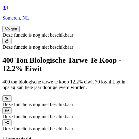
(0)
Someren, NL
Volgen
Deze functie is nog niet beschikbaar
Deze functie is nog niet beschikbaar
400 Ton Biologische Tarwe Te Koop -
12.2% Eiwit
400 ton biologische tarwe te koop 12.2% eiwit 79 kg/hl Ligt in
opslag kan hele jaar door geleverd worden.
Deze functie is nog niet beschikbaar
Deze functie is nog niet beschikbaar
Deze functie is nog niet beschikbaar