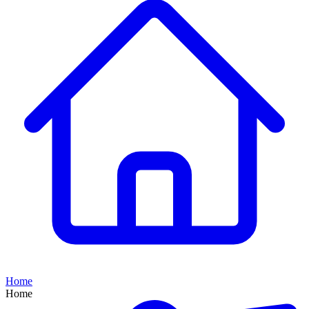
Home
Home