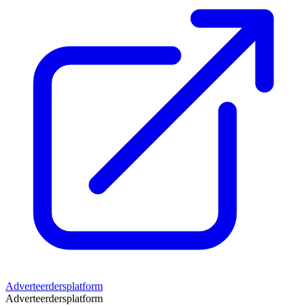
Adverteerdersplatform
Adverteerdersplatform