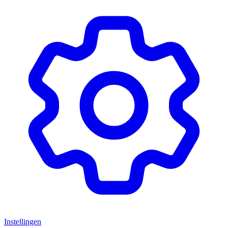
Instellingen