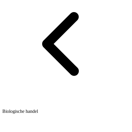
Biologische handel