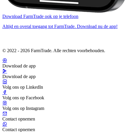
Download FarmTrade ook op je telefoon
Altijd en overal toegang tot FarmTrade. Download nu de app!
© 2022 - 2026 FarmTrade. Alle rechten voorbehouden.
Download de app
Download de app
Volg ons op LinkedIn
Volg ons op Facebook
Volg ons op Instagram
Contact opnemen
Contact opnemen