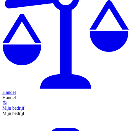
Handel
Handel
Mijn bedrijf
Mijn bedrijf