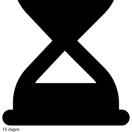
16 dagen