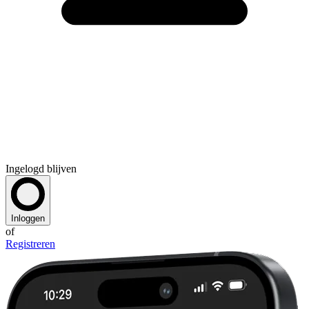
Ingelogd blijven
Inloggen
of
Registreren