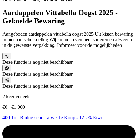
Aardappelen Vittabella Oogst 2025 -
Gekoelde Bewaring
Aangeboden aardappelen vittabella oogst 2025 Uit kisten bewaring
in mechanische koeling Wij kunnen eventueel sorteren en afwegen
in de gewenste verpakking. Informeer voor de mogelijkheden
Deze functie is nog niet beschikbaar
Deze functie is nog niet beschikbaar
Deze functie is nog niet beschikbaar
2 keer gedeeld
€0 - €1.000
400 Ton Biologische Tarwe Te Koop - 12.2% Eiwit