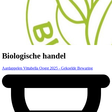
Biologische handel
Aardappelen Vittabella Oogst 2025 - Gekoelde Bewaring