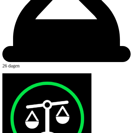
26 dagen