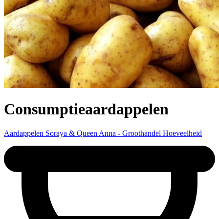
Consumptieaardappelen
Aardappelen Soraya & Queen Anna - Groothandel Hoeveelheid