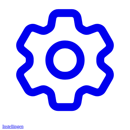
Instellingen