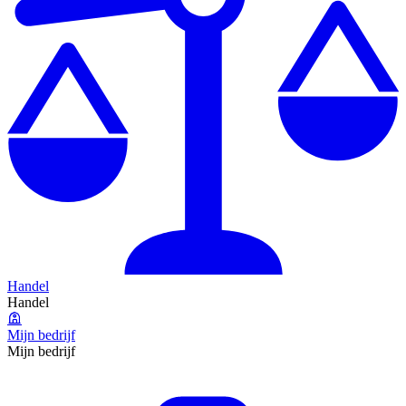
Handel
Handel
Mijn bedrijf
Mijn bedrijf