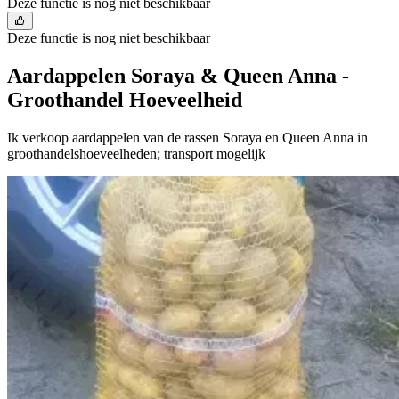
Deze functie is nog niet beschikbaar
Deze functie is nog niet beschikbaar
Aardappelen Soraya & Queen Anna -
Groothandel Hoeveelheid
Ik verkoop aardappelen van de rassen Soraya en Queen Anna in
groothandelshoeveelheden; transport mogelijk