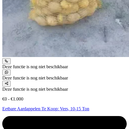
Deze functie is nog niet beschikbaar
Deze functie is nog niet beschikbaar
Deze functie is nog niet beschikbaar
€0 - €1.000
Eetbare Aardappelen Te Koop: Vers, 10-15 Ton