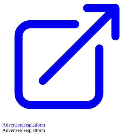
Adverteerdersplatform
Adverteerdersplatform