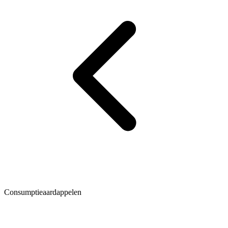
Consumptieaardappelen