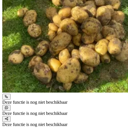
Deze functie is nog niet beschikbaar
Deze functie is nog niet beschikbaar
Deze functie is nog niet beschikbaar