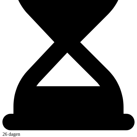
26 dagen