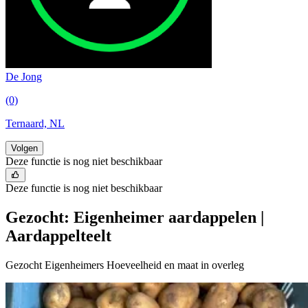
De Jong
(0)
Ternaard, NL
Volgen
Deze functie is nog niet beschikbaar
Deze functie is nog niet beschikbaar
Gezocht: Eigenheimer aardappelen |
Aardappelteelt
Gezocht Eigenheimers Hoeveelheid en maat in overleg