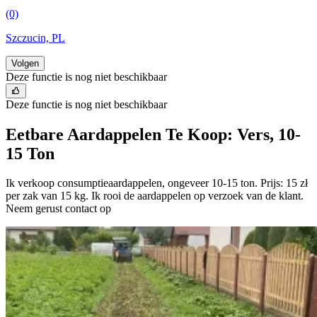
(0)
Szczucin, PL
Volgen
Deze functie is nog niet beschikbaar
Deze functie is nog niet beschikbaar
Eetbare Aardappelen Te Koop: Vers, 10-
15 Ton
Ik verkoop consumptieaardappelen, ongeveer 10-15 ton. Prijs: 15 zł
per zak van 15 kg. Ik rooi de aardappelen op verzoek van de klant.
Neem gerust contact op