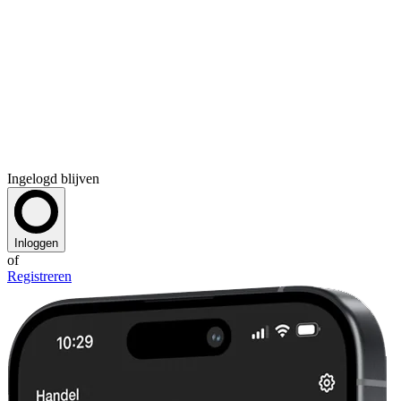
Ingelogd blijven
Inloggen
of
Registreren