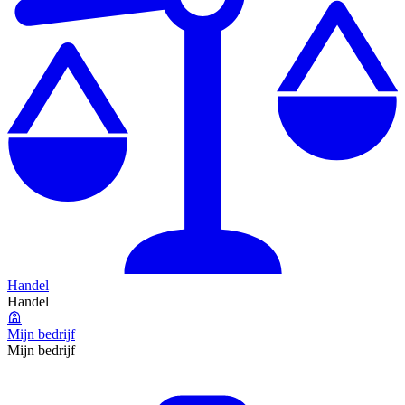
Handel
Handel
Mijn bedrijf
Mijn bedrijf