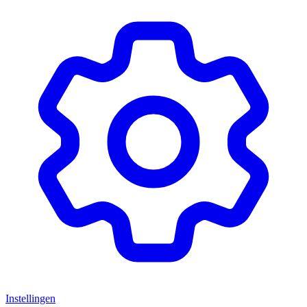
Instellingen