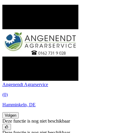
Angenendt Agrarservice
(0)
Hamminkeln, DE
Volgen
Deze functie is nog niet beschikbaar
Deze functie is nog niet beschikbaar