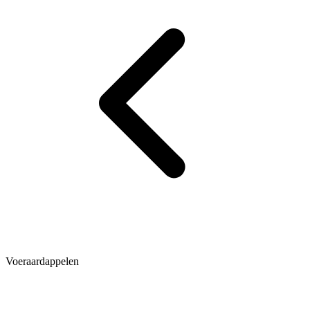
Voeraardappelen