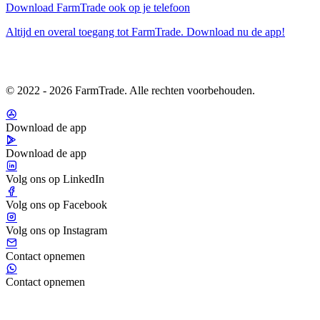
Download FarmTrade ook op je telefoon
Altijd en overal toegang tot FarmTrade. Download nu de app!
© 2022 - 2026 FarmTrade. Alle rechten voorbehouden.
Download de app
Download de app
Volg ons op LinkedIn
Volg ons op Facebook
Volg ons op Instagram
Contact opnemen
Contact opnemen