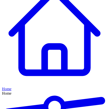
Home
Home