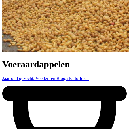
Voeraardappelen
Jaarrond gezocht: Voeder- en Biogaskartoffelen