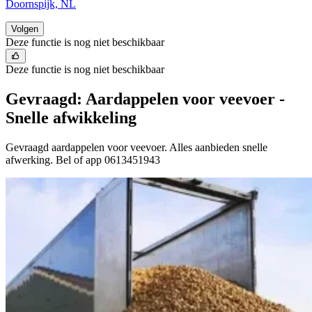
Doornspijk, NL
Volgen
Deze functie is nog niet beschikbaar
Deze functie is nog niet beschikbaar
Gevraagd: Aardappelen voor veevoer -
Snelle afwikkeling
Gevraagd aardappelen voor veevoer. Alles aanbieden snelle
afwerking. Bel of app 0613451943