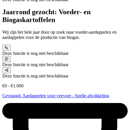
Jaarrond gezocht: Voeder- en
Biogaskartoffelen
Wij zijn het hele jaar door op zoek naar voeder-aardappelen en
aardappelen voor de productie van biogas.
Deze functie is nog niet beschikbaar
Deze functie is nog niet beschikbaar
Deze functie is nog niet beschikbaar
€0 - €1.000
Gevraagd: Aardappelen voor veevoer - Snelle afwikkeling