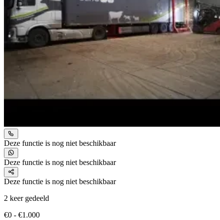
Deze functie is nog niet beschikbaar
Deze functie is nog niet beschikbaar
Deze functie is nog niet beschikbaar
2 keer gedeeld
€0 - €1.000