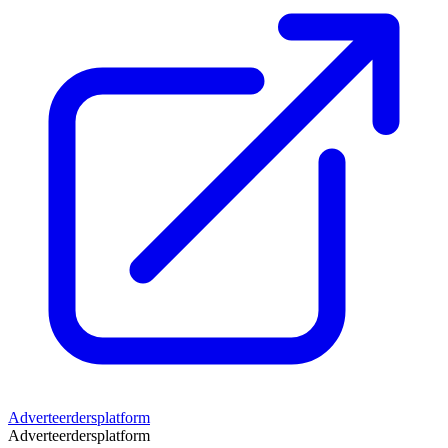
Adverteerdersplatform
Adverteerdersplatform