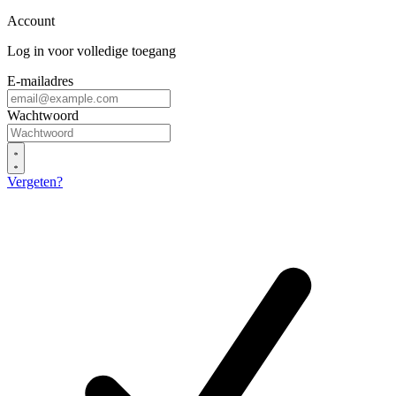
Account
Log in voor volledige toegang
E-mailadres
Wachtwoord
Vergeten?