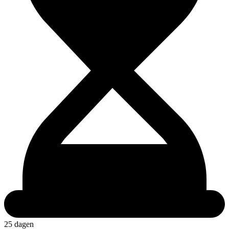
25 dagen