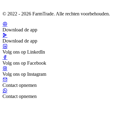
© 2022 - 2026 FarmTrade. Alle rechten voorbehouden.
Download de app
Download de app
Volg ons op LinkedIn
Volg ons op Facebook
Volg ons op Instagram
Contact opnemen
Contact opnemen