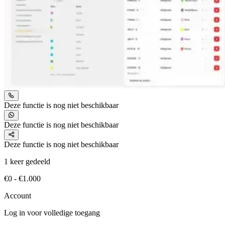
Deze functie is nog niet beschikbaar
Deze functie is nog niet beschikbaar
Deze functie is nog niet beschikbaar
1 keer gedeeld
€0 - €1.000
Account
Log in voor volledige toegang