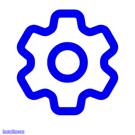
Instellingen