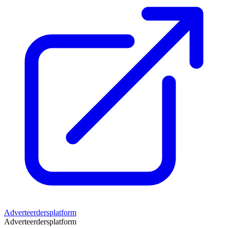
Adverteerdersplatform
Adverteerdersplatform