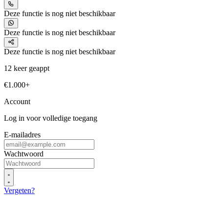
Deze functie is nog niet beschikbaar
Deze functie is nog niet beschikbaar
Deze functie is nog niet beschikbaar
12 keer geappt
€1.000+
Account
Log in voor volledige toegang
E-mailadres
Wachtwoord
Vergeten?