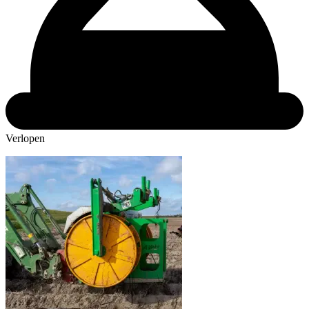
Verlopen