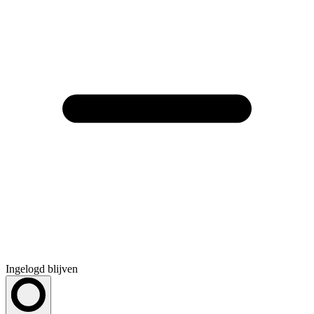
Ingelogd blijven