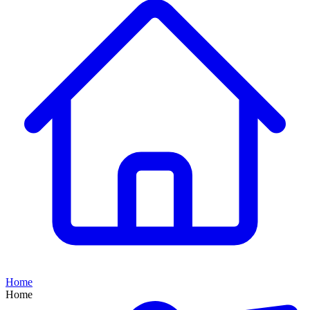
Home
Home