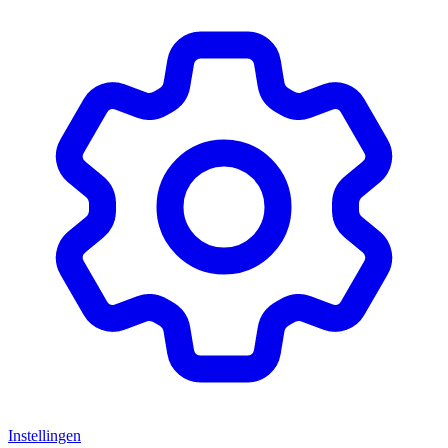
Instellingen