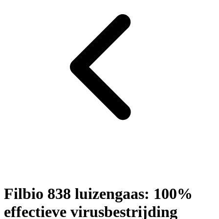
Filbio 838 luizengaas: 100%
effectieve virusbestrijding