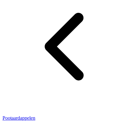
Pootaardappelen