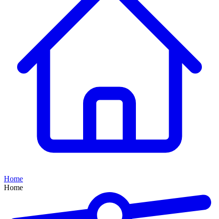
Home
Home