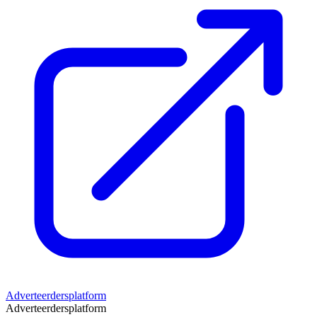
Adverteerdersplatform
Adverteerdersplatform