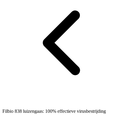
Filbio 838 luizengaas: 100% effectieve virusbestrijding