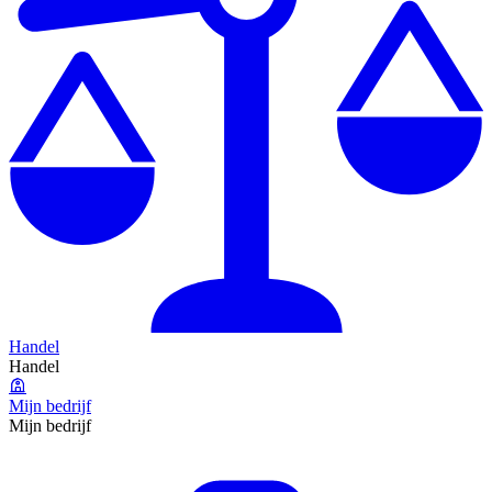
Handel
Handel
Mijn bedrijf
Mijn bedrijf