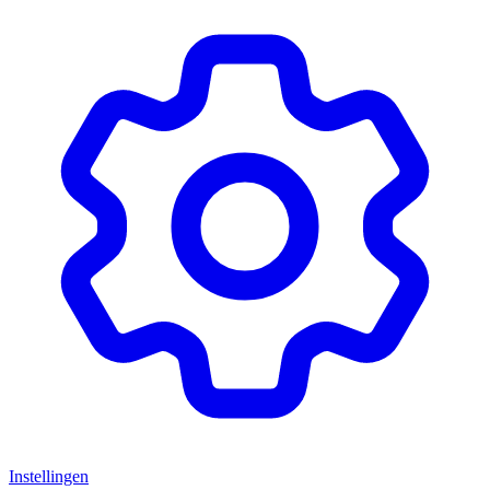
Instellingen