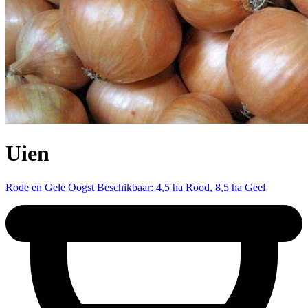
Uien
Rode en Gele Oogst Beschikbaar: 4,5 ha Rood, 8,5 ha Geel