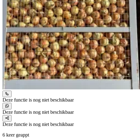
Deze functie is nog niet beschikbaar
Deze functie is nog niet beschikbaar
Deze functie is nog niet beschikbaar
6 keer geappt