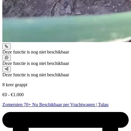
Deze functie is nog niet beschikbaar
Deze functie is nog niet beschikbaar
Deze functie is nog niet beschikbaar
8 keer geappt
€0 - €1.000
Zomeruien 70+ Nu Beschikbaar per Vrachtwagen | Tulau