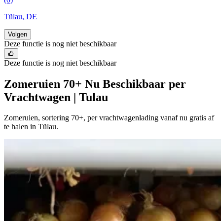
Tülau, DE
Volgen
Deze functie is nog niet beschikbaar
Deze functie is nog niet beschikbaar
Zomeruien 70+ Nu Beschikbaar per
Vrachtwagen | Tulau
Zomeruien, sortering 70+, per vrachtwagenlading vanaf nu gratis af
te halen in Tülau.