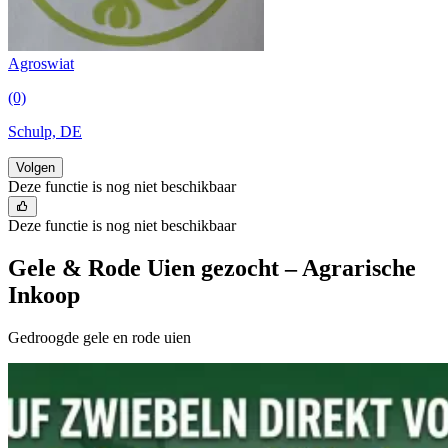
Agroswiat
(0)
Schulp, DE
Volgen
Deze functie is nog niet beschikbaar
Deze functie is nog niet beschikbaar
Gele & Rode Uien gezocht – Agrarische
Inkoop
Gedroogde gele en rode uien