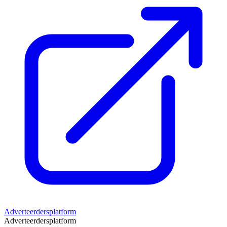
Adverteerdersplatform
Adverteerdersplatform