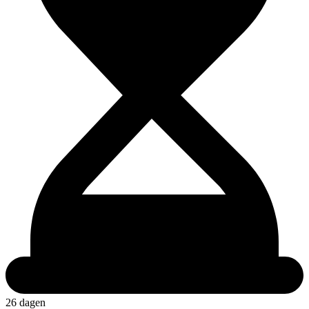
26 dagen