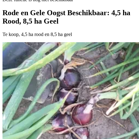
Rode en Gele Oogst Beschikbaar: 4,5 ha
Rood, 8,5 ha Geel
Te koop, 4,5 ha rood en 8,5 ha geel