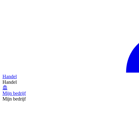
Handel
Handel
Mijn bedrijf
Mijn bedrijf