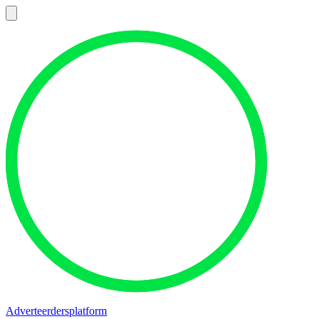
Adverteerdersplatform